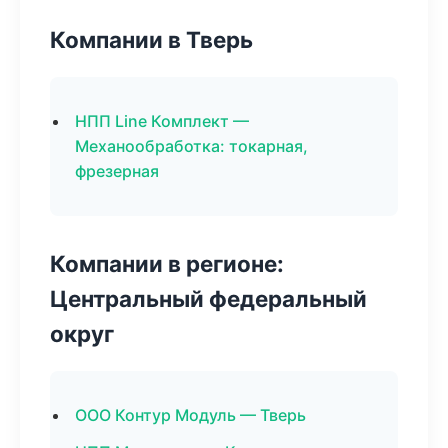
Компании в Тверь
НПП Line Комплект —
Механообработка: токарная,
фрезерная
Компании в регионе:
Центральный федеральный
округ
ООО Контур Модуль — Тверь