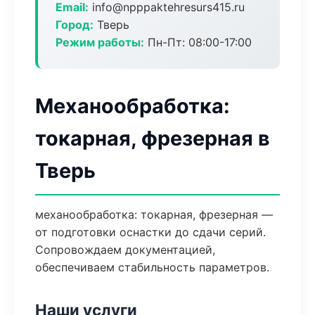
Email:
info@npppaktehresurs415.ru
Город:
Тверь
Режим работы:
Пн-Пт: 08:00-17:00
Механообработка:
токарная, фрезерная в
Тверь
механообработка: токарная, фрезерная —
от подготовки оснастки до сдачи серий.
Сопровождаем документацией,
обеспечиваем стабильность параметров.
Наши услуги