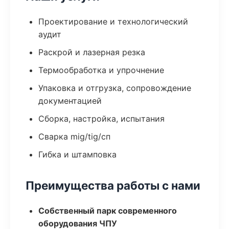
Проектирование и технологический
аудит
Раскрой и лазерная резка
Термообработка и упрочнение
Упаковка и отгрузка, сопровождение
документацией
Сборка, настройка, испытания
Сварка mig/tig/сп
Гибка и штамповка
Преимущества работы с нами
Собственный парк современного
оборудования ЧПУ