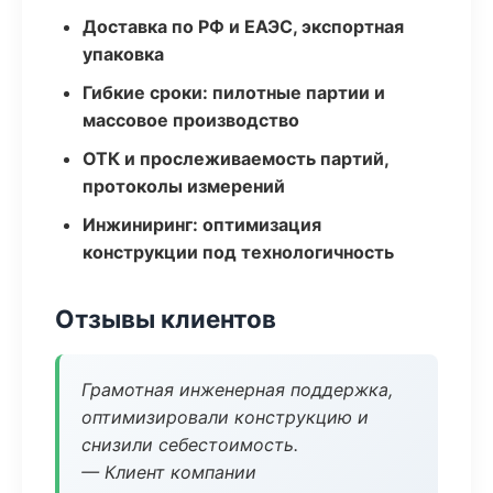
Доставка по РФ и ЕАЭС, экспортная
упаковка
Гибкие сроки: пилотные партии и
массовое производство
ОТК и прослеживаемость партий,
протоколы измерений
Инжиниринг: оптимизация
конструкции под технологичность
Отзывы клиентов
Грамотная инженерная поддержка,
оптимизировали конструкцию и
снизили себестоимость.
— Клиент компании