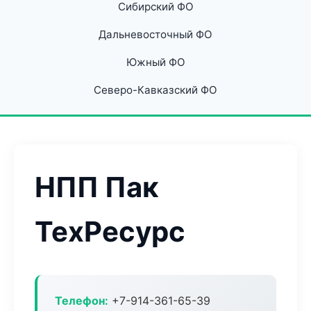
Сибирский ФО
Дальневосточный ФО
Южный ФО
Северо-Кавказский ФО
НПП Пак
ТехРесурс
Телефон:
+7-914-361-65-39