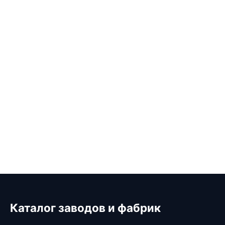
Каталог заводов и фабрик