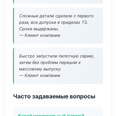
Сложные детали сделали с первого
раза, все допуски в пределах ТЗ.
Сроки выдержаны.
— Клиент компании
Быстро запустили пилотную серию,
затем без проблем перешли к
массовому выпуску.
— Клиент компании
Часто задаваемые вопросы
Какой минимальный тираж?