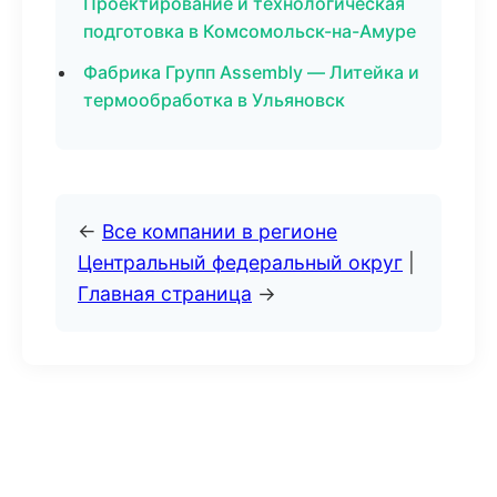
Проектирование и технологическая
подготовка в Комсомольск-на-Амуре
Фабрика Групп Assembly — Литейка и
термообработка в Ульяновск
←
Все компании в регионе
Центральный федеральный округ
|
Главная страница
→