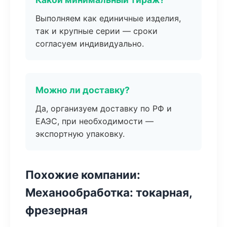
Выполняем как единичные изделия,
так и крупные серии — сроки
согласуем индивидуально.
Можно ли доставку?
Да, организуем доставку по РФ и
ЕАЭС, при необходимости —
экспортную упаковку.
Похожие компании:
Механообработка: токарная,
фрезерная