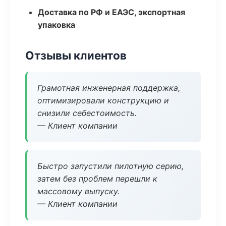
Доставка по РФ и ЕАЭС, экспортная
упаковка
Отзывы клиентов
Грамотная инженерная поддержка,
оптимизировали конструкцию и
снизили себестоимость.
— Клиент компании
Быстро запустили пилотную серию,
затем без проблем перешли к
массовому выпуску.
— Клиент компании