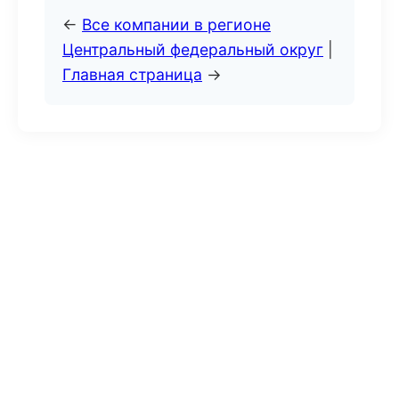
←
Все компании в регионе
Центральный федеральный округ
|
Главная страница
→