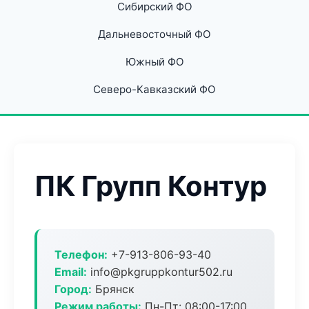
Сибирский ФО
Дальневосточный ФО
Южный ФО
Северо-Кавказский ФО
ПК Групп Контур
Телефон:
+7-913-806-93-40
Email:
info@pkgruppkontur502.ru
Город:
Брянск
Режим работы:
Пн-Пт: 08:00-17:00