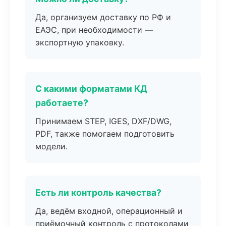
Да, организуем доставку по РФ и
ЕАЭС, при необходимости —
экспортную упаковку.
С какими форматами КД
работаете?
Принимаем STEP, IGES, DXF/DWG,
PDF, также помогаем подготовить
модели.
Есть ли контроль качества?
Да, ведём входной, операционный и
приёмочный контроль с протоколами