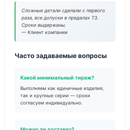
Сложные детали сделали с первого
раза, все допуски в пределах ТЗ.
Сроки выдержаны.
— Клиент компании
Часто задаваемые вопросы
Какой минимальный тираж?
Выполняем как единичные изделия,
так и крупные серии — сроки
согласуем индивидуально.
Можно ли доставку?