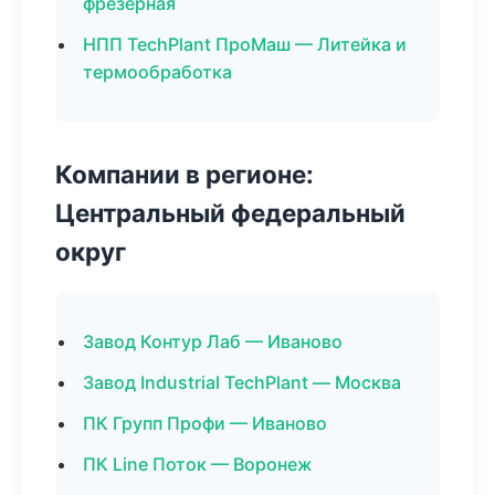
фрезерная
НПП TechPlant ПроМаш — Литейка и
термообработка
Компании в регионе:
Центральный федеральный
округ
Завод Контур Лаб — Иваново
Завод Industrial TechPlant — Москва
ПК Групп Профи — Иваново
ПК Line Поток — Воронеж