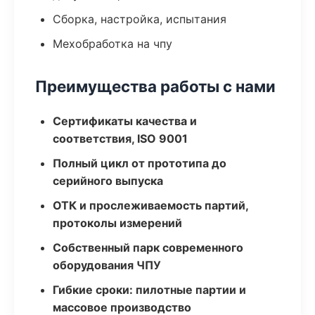
Сборка, настройка, испытания
Мехобработка на чпу
Преимущества работы с нами
Сертификаты качества и
соответствия, ISO 9001
Полный цикл от прототипа до
серийного выпуска
ОТК и прослеживаемость партий,
протоколы измерений
Собственный парк современного
оборудования ЧПУ
Гибкие сроки: пилотные партии и
массовое производство