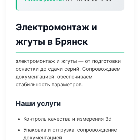
Электромонтаж и
жгуты в Брянск
электромонтаж и жгуты — от подготовки
оснастки до сдачи серий. Сопровождаем
документацией, обеспечиваем
стабильность параметров.
Наши услуги
Контроль качества и измерения 3d
Упаковка и отгрузка, сопровождение
документацией