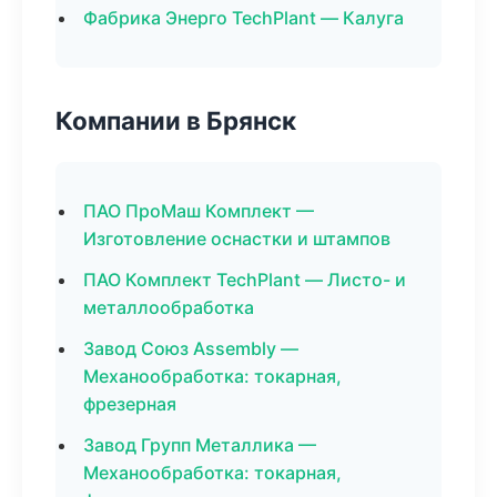
Фабрика Энерго TechPlant — Калуга
Компании в Брянск
ПАО ПроМаш Комплект —
Изготовление оснастки и штампов
ПАО Комплект TechPlant — Листо- и
металлообработка
Завод Союз Assembly —
Механообработка: токарная,
фрезерная
Завод Групп Металлика —
Механообработка: токарная,