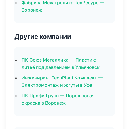
Фабрика Мехатроника ТехРесурс —
Воронеж
Другие компании
ПК Союз Металлика — Пластик:
литьё под давлением в Ульяновск
Инжиниринг TechPlant Комплект —
Электромонтаж и жгуты в Уфа
ПК Профи Групп — Порошковая
окраска в Воронеж