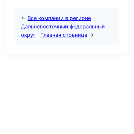
←
Все компании в регионе
Дальневосточный федеральный
округ
|
Главная страница
→