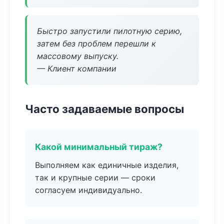
Быстро запустили пилотную серию,
затем без проблем перешли к
массовому выпуску.
— Клиент компании
Часто задаваемые вопросы
Какой минимальный тираж?
Выполняем как единичные изделия,
так и крупные серии — сроки
согласуем индивидуально.