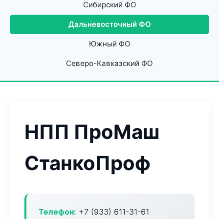
Сибирский ФО
Дальневосточный ФО
Южный ФО
Северо-Кавказский ФО
НПП ПроМаш
СтанкоПроф
Телефон:
+7 (933) 611-31-61