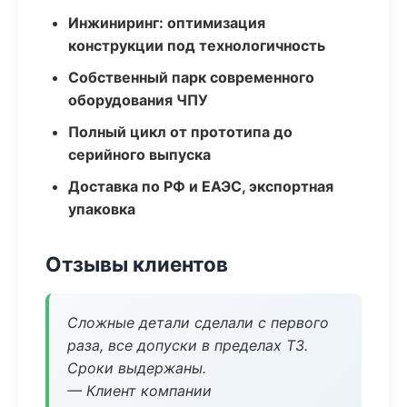
Инжиниринг: оптимизация
конструкции под технологичность
Собственный парк современного
оборудования ЧПУ
Полный цикл от прототипа до
серийного выпуска
Доставка по РФ и ЕАЭС, экспортная
упаковка
Отзывы клиентов
Сложные детали сделали с первого
раза, все допуски в пределах ТЗ.
Сроки выдержаны.
— Клиент компании