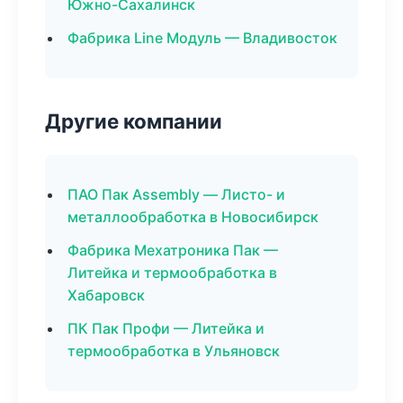
Южно-Сахалинск
Фабрика Line Модуль — Владивосток
Другие компании
ПАО Пак Assembly — Листо- и
металлообработка в Новосибирск
Фабрика Мехатроника Пак —
Литейка и термообработка в
Хабаровск
ПК Пак Профи — Литейка и
термообработка в Ульяновск