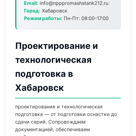
Email:
info@npppromashstank212.ru
Город:
Хабаровск
Режим работы:
Пн-Пт: 08:00-17:00
Проектирование и
технологическая
подготовка в
Хабаровск
проектирование и технологическая
подготовка — от подготовки оснастки до
сдачи серий. Сопровождаем
документацией, обеспечиваем