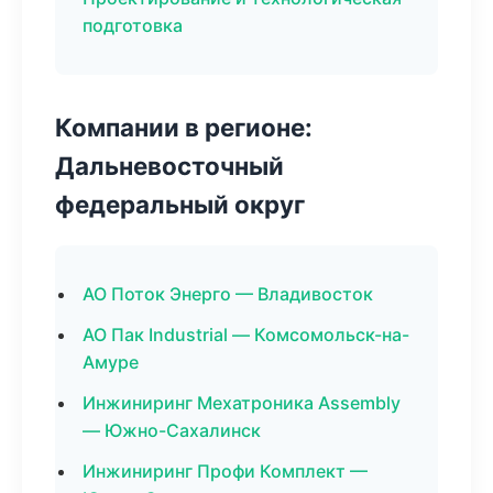
подготовка
Компании в регионе:
Дальневосточный
федеральный округ
АО Поток Энерго — Владивосток
АО Пак Industrial — Комсомольск-на-
Амуре
Инжиниринг Мехатроника Assembly
— Южно-Сахалинск
Инжиниринг Профи Комплект —