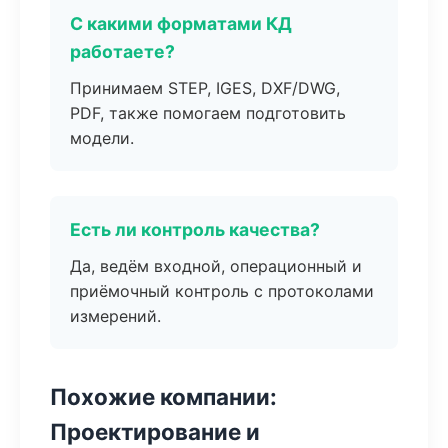
С какими форматами КД
работаете?
Принимаем STEP, IGES, DXF/DWG,
PDF, также помогаем подготовить
модели.
Есть ли контроль качества?
Да, ведём входной, операционный и
приёмочный контроль с протоколами
измерений.
Похожие компании:
Проектирование и