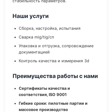
стабильность параметров.
Наши услуги
Сборка, настройка, испытания
Сварка mig/tig/сп
Упаковка и отгрузка, сопровождение
документацией
Контроль качества и измерения 3d
Преимущества работы с нами
Сертификаты качества и
соответствия, ISO 9001
Гибкие сроки: пилотные партии и
массовое производство