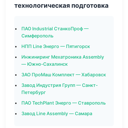
технологическая подготовка
ПАО Industrial СтанкоПроф —
Симферополь
НПП Line Энерго — Пятигорск
Инжиниринг Мехатроника Assembly
— Южно-Сахалинск
ЗАО ПроМаш Комплект — Хабаровск
Завод Индустрия Групп — Санкт-
Петербург
ПАО TechPlant Энерго — Ставрополь
Завод Line Assembly — Самара