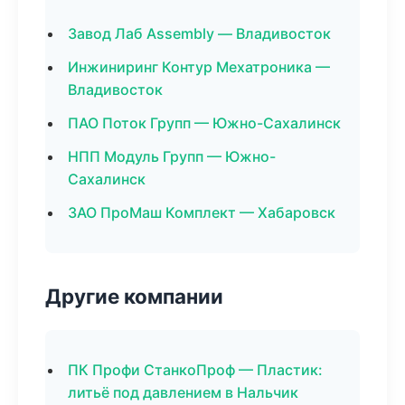
Завод Лаб Assembly — Владивосток
Инжиниринг Контур Мехатроника —
Владивосток
ПАО Поток Групп — Южно-Сахалинск
НПП Модуль Групп — Южно-
Сахалинск
ЗАО ПроМаш Комплект — Хабаровск
Другие компании
ПК Профи СтанкоПроф — Пластик:
литьё под давлением в Нальчик