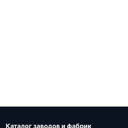
Каталог заводов и фабрик