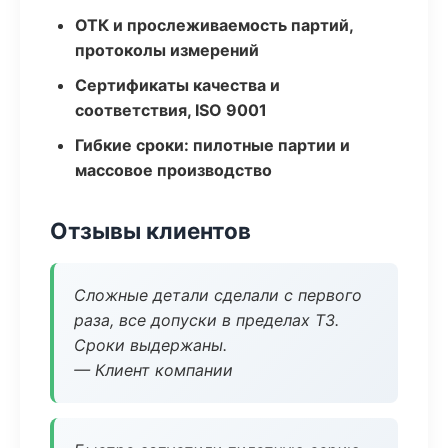
ОТК и прослеживаемость партий,
протоколы измерений
Сертификаты качества и
соответствия, ISO 9001
Гибкие сроки: пилотные партии и
массовое производство
Отзывы клиентов
Сложные детали сделали с первого
раза, все допуски в пределах ТЗ.
Сроки выдержаны.
— Клиент компании