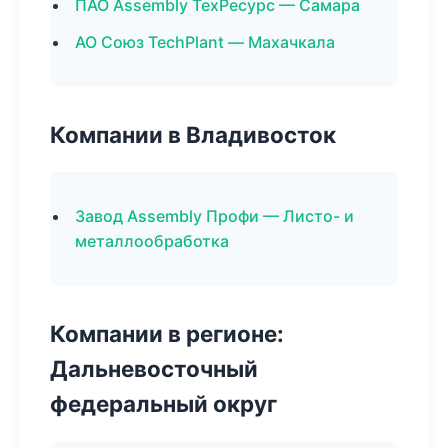
ПАО Assembly ТехРесурс — Самара
АО Союз TechPlant — Махачкала
Компании в Владивосток
Завод Assembly Профи — Листо- и
металлообработка
Компании в регионе:
Дальневосточный
федеральный округ