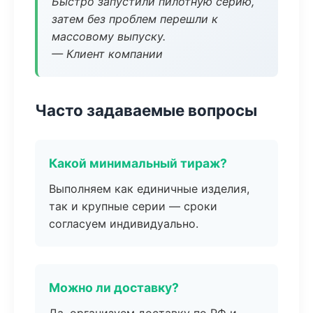
Быстро запустили пилотную серию,
затем без проблем перешли к
массовому выпуску.
— Клиент компании
Часто задаваемые вопросы
Какой минимальный тираж?
Выполняем как единичные изделия,
так и крупные серии — сроки
согласуем индивидуально.
Можно ли доставку?