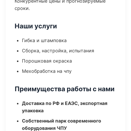
Конкурентные цены и прогнозируемые
сроки.
Наши услуги
Гибка и штамповка
Сборка, настройка, испытания
Порошковая окраска
Мехобработка на чпу
Преимущества работы с нами
Доставка по РФ и ЕАЭС, экспортная
упаковка
Собственный парк современного
оборудования ЧПУ