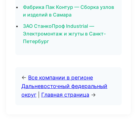
Фабрика Пак Контур — Сборка узлов
и изделий в Самара
ЗАО СтанкоПроф Industrial —
Электромонтаж и жгуты в Санкт-
Петербург
←
Все компании в регионе
Дальневосточный федеральный
округ
|
Главная страница
→