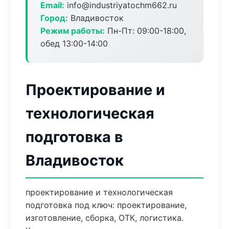
Email:
info@industriyatochm662.ru
Город:
Владивосток
Режим работы:
Пн-Пт: 09:00-18:00,
обед 13:00-14:00
Проектирование и
технологическая
подготовка в
Владивосток
проектирование и технологическая
подготовка под ключ: проектирование,
изготовление, сборка, ОТК, логистика.