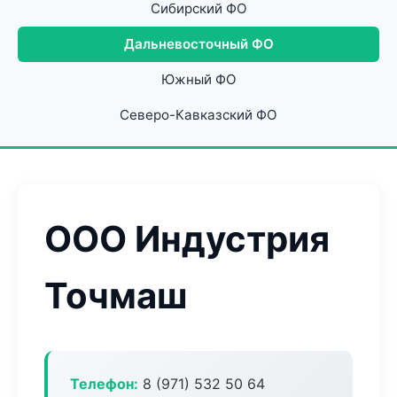
Сибирский ФО
Дальневосточный ФО
Южный ФО
Северо-Кавказский ФО
ООО Индустрия
Точмаш
Телефон:
8 (971) 532 50 64