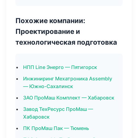
Похожие компании:
Проектирование и
технологическая подготовка
НПП Line Энерго — Пятигорск
Инжиниринг Мехатроника Assembly
— Южно-Сахалинск
ЗАО ПроМаш Комплект — Хабаровск
Завод ТехРесурс ПроМаш —
Хабаровск
ПК ПроМаш Пак — Тюмень