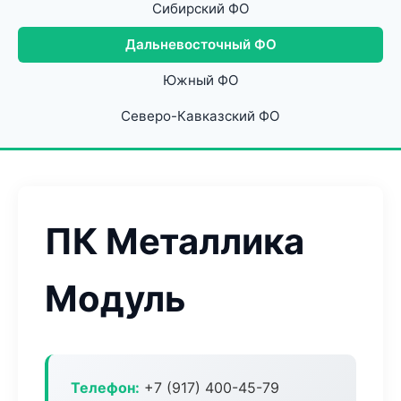
Сибирский ФО
Дальневосточный ФО
Южный ФО
Северо-Кавказский ФО
ПК Металлика
Модуль
Телефон:
+7 (917) 400-45-79