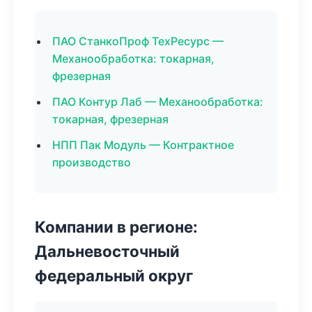
ПАО СтанкоПроф ТехРесурс —
Механообработка: токарная,
фрезерная
ПАО Контур Лаб — Механообработка:
токарная, фрезерная
НПП Пак Модуль — Контрактное
производство
Компании в регионе:
Дальневосточный
федеральный округ