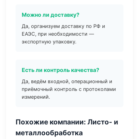
Можно ли доставку?
Да, организуем доставку по РФ и
ЕАЭС, при необходимости —
экспортную упаковку.
Есть ли контроль качества?
Да, ведём входной, операционный и
приёмочный контроль с протоколами
измерений.
Похожие компании: Листо- и
металлообработка