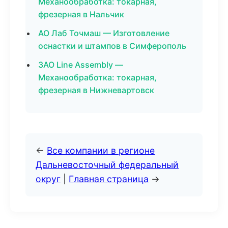
Механообработка: токарная,
фрезерная в Нальчик
АО Лаб Точмаш — Изготовление
оснастки и штампов в Симферополь
ЗАО Line Assembly —
Механообработка: токарная,
фрезерная в Нижневартовск
←
Все компании в регионе
Дальневосточный федеральный
округ
|
Главная страница
→