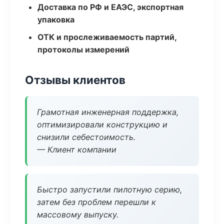
Доставка по РФ и ЕАЭС, экспортная
упаковка
ОТК и прослеживаемость партий,
протоколы измерений
Отзывы клиентов
Грамотная инженерная поддержка,
оптимизировали конструкцию и
снизили себестоимость.
— Клиент компании
Быстро запустили пилотную серию,
затем без проблем перешли к
массовому выпуску.