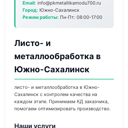
Email:
info@pkmetallikamodu700.ru
Город:
Южно-Сахалинск
Режим работы:
Пн-Пт: 08:00-17:00
Листо- и
металлообработка в
Южно-Сахалинск
листо- и металлообработка в Южно-
Сахалинск с контролем качества на
каждом этапе. Принимаем КД заказчика,
помогаем оптимизировать производство.
Наши услуги