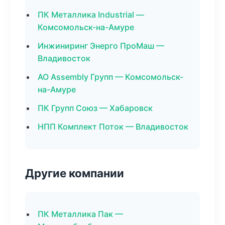
ПК Металлика Industrial —
Комсомольск-на-Амуре
Инжиниринг Энерго ПроМаш —
Владивосток
АО Assembly Групп — Комсомольск-
на-Амуре
ПК Групп Союз — Хабаровск
НПП Комплект Поток — Владивосток
Другие компании
ПК Металлика Пак —