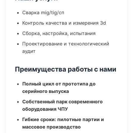
Сварка mig/tig/сп
Контроль качества и измерения 3d
Сборка, настройка, испытания
Проектирование и технологический
аудит
Преимущества работы с нами
Полный цикл от прототипа до
серийного выпуска
Собственный парк современного
оборудования ЧПУ
Гибкие сроки: пилотные партии и
массовое производство