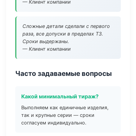
— Клиент компании
Сложные детали сделали с первого
раза, все допуски в пределах ТЗ.
Сроки выдержаны.
— Клиент компании
Часто задаваемые вопросы
Какой минимальный тираж?
Выполняем как единичные изделия,
так и крупные серии — сроки
согласуем индивидуально.