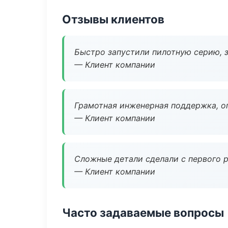
Отзывы клиентов
Быстро запустили пилотную серию, з
— Клиент компании
Грамотная инженерная поддержка, о
— Клиент компании
Сложные детали сделали с первого р
— Клиент компании
Часто задаваемые вопросы