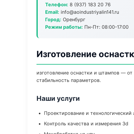
Телефон:
8 (937) 183 20 76
Email:
info@aoindustriyalin141.ru
Город:
Оренбург
Режим работы:
Пн-Пт: 08:00-17:00
Изготовление оснастк
изготовление оснастки и штампов — от
стабильность параметров.
Наши услуги
Проектирование и технологический 
Контроль качества и измерения 3d