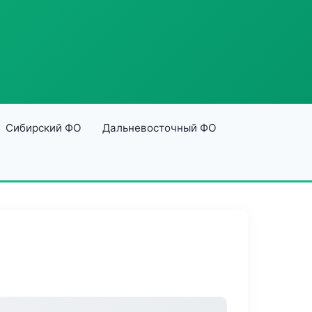
Сибирский ФО
Дальневосточный ФО