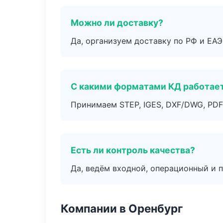
Можно ли доставку?
Да, организуем доставку по РФ и ЕА
С какими форматами КД работае
Принимаем STEP, IGES, DXF/DWG, PDF
Есть ли контроль качества?
Да, ведём входной, операционный и 
Компании в Оренбург