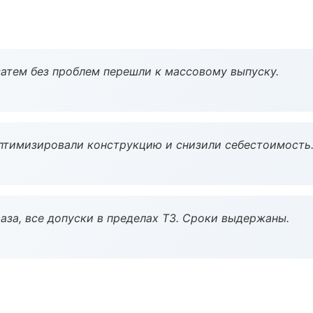
атем без проблем перешли к массовому выпуску.
птимизировали конструкцию и снизили себестоимость
аза, все допуски в пределах ТЗ. Сроки выдержаны.