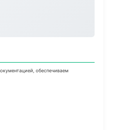
документацией, обеспечиваем