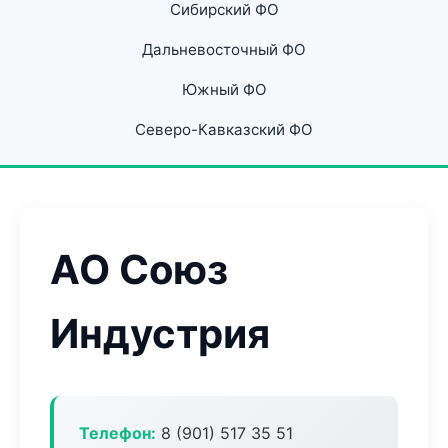
Сибирский ФО
Дальневосточный ФО
Южный ФО
Северо-Кавказский ФО
АО Союз
Индустрия
Телефон:
8 (901) 517 35 51