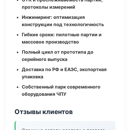
протоколы измерений
Инжиниринг: оптимизация
конструкции под технологичность
Гибкие сроки: пилотные партии и
массовое производство
Полный цикл от прототипа до
серийного выпуска
Доставка по РФ и ЕАЭС, экспортная
упаковка
Собственный парк современного
оборудования ЧПУ
Отзывы клиентов