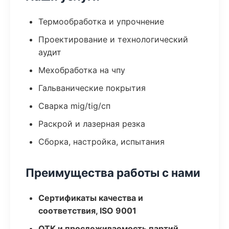
Термообработка и упрочнение
Проектирование и технологический
аудит
Мехобработка на чпу
Гальванические покрытия
Сварка mig/tig/сп
Раскрой и лазерная резка
Сборка, настройка, испытания
Преимущества работы с нами
Сертификаты качества и
соответствия, ISO 9001
ОТК и прослеживаемость партий,