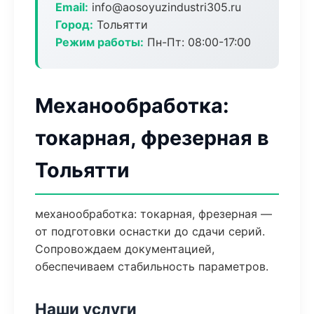
Email:
info@aosoyuzindustri305.ru
Город:
Тольятти
Режим работы:
Пн-Пт: 08:00-17:00
Механообработка:
токарная, фрезерная в
Тольятти
механообработка: токарная, фрезерная —
от подготовки оснастки до сдачи серий.
Сопровождаем документацией,
обеспечиваем стабильность параметров.
Наши услуги