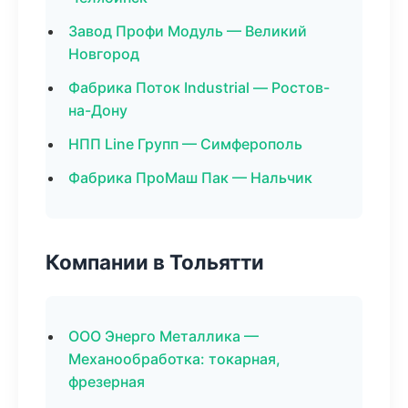
Завод Профи Модуль — Великий
Новгород
Фабрика Поток Industrial — Ростов-
на-Дону
НПП Line Групп — Симферополь
Фабрика ПроМаш Пак — Нальчик
Компании в Тольятти
ООО Энерго Металлика —
Механообработка: токарная,
фрезерная