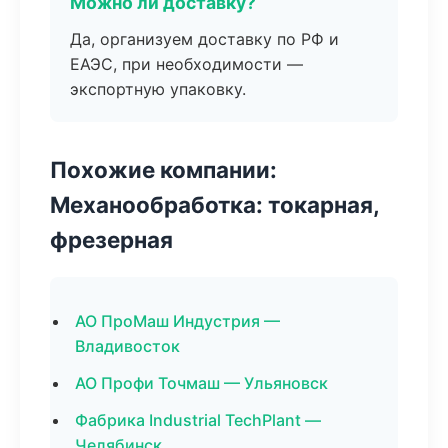
Можно ли доставку?
Да, организуем доставку по РФ и
ЕАЭС, при необходимости —
экспортную упаковку.
Похожие компании:
Механообработка: токарная,
фрезерная
АО ПроМаш Индустрия —
Владивосток
АО Профи Точмаш — Ульяновск
Фабрика Industrial TechPlant —
Челябинск