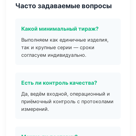
Часто задаваемые вопросы
Какой минимальный тираж?
Выполняем как единичные изделия,
так и крупные серии — сроки
согласуем индивидуально.
Есть ли контроль качества?
Да, ведём входной, операционный и
приёмочный контроль с протоколами
измерений.