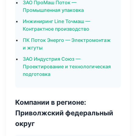
ЗАО ПроМаш Поток —
Промышленная упаковка
Инжиниринг Line Точмаш —
Контрактное производство
ПК Поток Энерго — Электромонтаж
и жгуты
ЗАО Индустрия Союз —
Проектирование и технологическая
подготовка
Компании в регионе:
Приволжский федеральный
округ