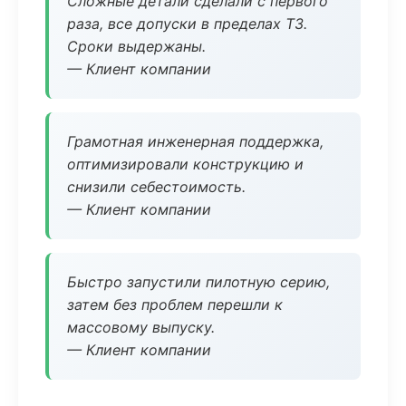
Сложные детали сделали с первого
раза, все допуски в пределах ТЗ.
Сроки выдержаны.
— Клиент компании
Грамотная инженерная поддержка,
оптимизировали конструкцию и
снизили себестоимость.
— Клиент компании
Быстро запустили пилотную серию,
затем без проблем перешли к
массовому выпуску.
— Клиент компании