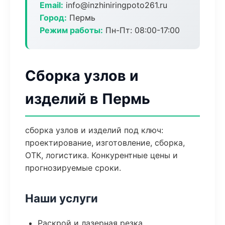
Email:
info@inzhiniringpoto261.ru
Город:
Пермь
Режим работы:
Пн-Пт: 08:00-17:00
Сборка узлов и
изделий в Пермь
сборка узлов и изделий под ключ:
проектирование, изготовление, сборка,
ОТК, логистика. Конкурентные цены и
прогнозируемые сроки.
Наши услуги
Раскрой и лазерная резка