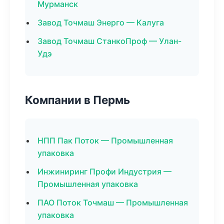
Мурманск
Завод Точмаш Энерго — Калуга
Завод Точмаш СтанкоПроф — Улан-
Удэ
Компании в Пермь
НПП Пак Поток — Промышленная
упаковка
Инжиниринг Профи Индустрия —
Промышленная упаковка
ПАО Поток Точмаш — Промышленная
упаковка