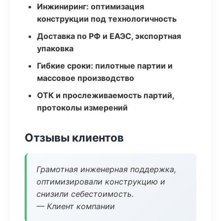
Инжиниринг: оптимизация
конструкции под технологичность
Доставка по РФ и ЕАЭС, экспортная
упаковка
Гибкие сроки: пилотные партии и
массовое производство
ОТК и прослеживаемость партий,
протоколы измерений
Отзывы клиентов
Грамотная инженерная поддержка,
оптимизировали конструкцию и
снизили себестоимость.
— Клиент компании