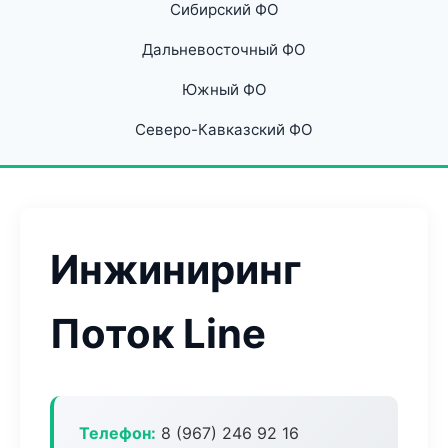
Сибирский ФО
Дальневосточный ФО
Южный ФО
Северо-Кавказский ФО
Инжиниринг
Поток Line
Телефон:
8 (967) 246 92 16