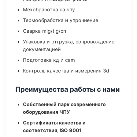
Мехобработка на чпу
Термообработка и упрочнение
Сварка mig/tig/сп
Упаковка и отгрузка, сопровождение
документацией
Подготовка кд и cam
Контроль качества и измерения 3d
Преимущества работы с нами
Собственный парк современного
оборудования ЧПУ
Сертификаты качества и
соответствия, ISO 9001