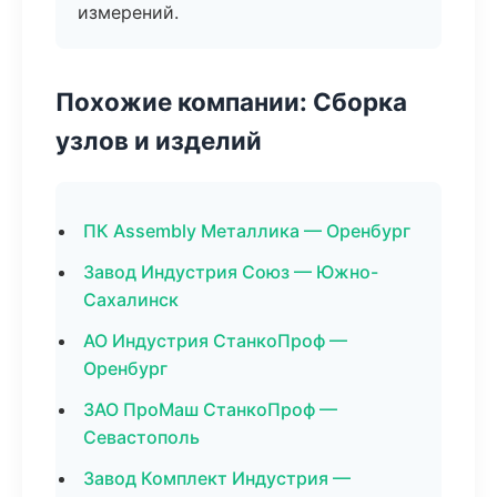
измерений.
Похожие компании: Сборка
узлов и изделий
ПК Assembly Металлика — Оренбург
Завод Индустрия Союз — Южно-
Сахалинск
АО Индустрия СтанкоПроф —
Оренбург
ЗАО ПроМаш СтанкоПроф —
Севастополь
Завод Комплект Индустрия —