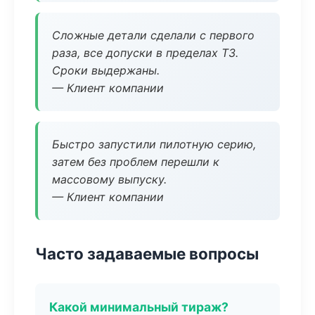
Сложные детали сделали с первого
раза, все допуски в пределах ТЗ.
Сроки выдержаны.
— Клиент компании
Быстро запустили пилотную серию,
затем без проблем перешли к
массовому выпуску.
— Клиент компании
Часто задаваемые вопросы
Какой минимальный тираж?