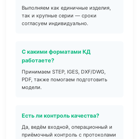
Выполняем как единичные изделия,
так и крупные серии — сроки
согласуем индивидуально.
С какими форматами КД
работаете?
Принимаем STEP, IGES, DXF/DWG,
PDF, также помогаем подготовить
модели.
Есть ли контроль качества?
Да, ведём входной, операционный и
приёмочный контроль с протоколами