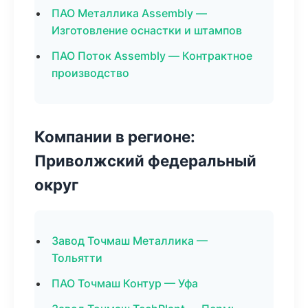
ПАО Металлика Assembly —
Изготовление оснастки и штампов
ПАО Поток Assembly — Контрактное
производство
Компании в регионе:
Приволжский федеральный
округ
Завод Точмаш Металлика —
Тольятти
ПАО Точмаш Контур — Уфа