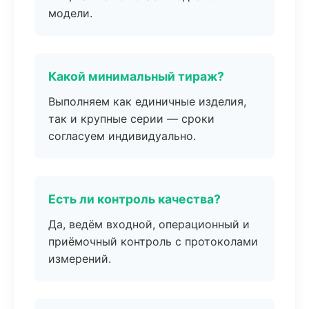
модели.
Какой минимальный тираж?
Выполняем как единичные изделия,
так и крупные серии — сроки
согласуем индивидуально.
Есть ли контроль качества?
Да, ведём входной, операционный и
приёмочный контроль с протоколами
измерений.