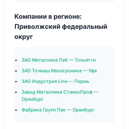
Компании в регионе:
Приволжский федеральный
округ
ЗАО Металлика Лаб — Тольятти
ЗАО Точмаш Мехатроника — Уфа
ЗАО Индустрия Line — Пермь
Завод Металлика СтанкоПроф —
Оренбург
Фабрика Групп Пак — Оренбург