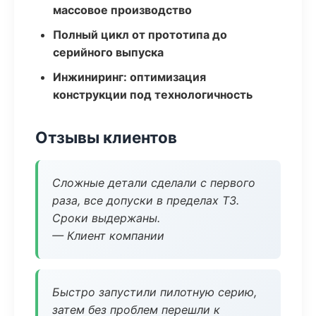
массовое производство
Полный цикл от прототипа до
серийного выпуска
Инжиниринг: оптимизация
конструкции под технологичность
Отзывы клиентов
Сложные детали сделали с первого
раза, все допуски в пределах ТЗ.
Сроки выдержаны.
— Клиент компании
Быстро запустили пилотную серию,
затем без проблем перешли к