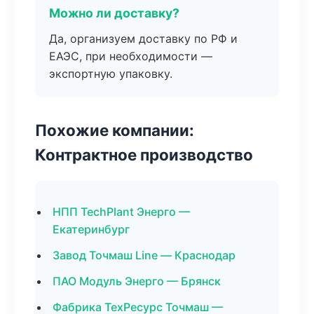
Можно ли доставку?
Да, организуем доставку по РФ и
ЕАЭС, при необходимости —
экспортную упаковку.
Похожие компании:
Контрактное производство
НПП TechPlant Энерго —
Екатеринбург
Завод Точмаш Line — Краснодар
ПАО Модуль Энерго — Брянск
Фабрика ТехРесурс Точмаш —