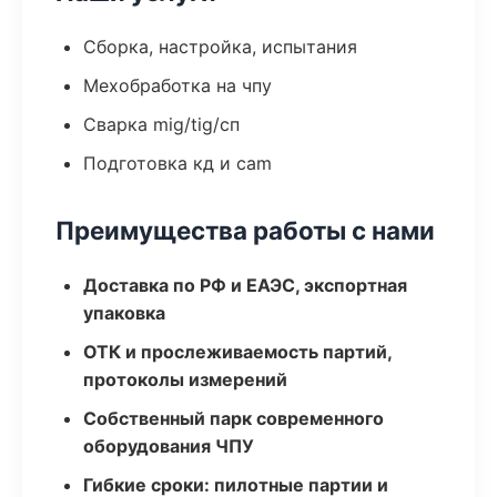
Сборка, настройка, испытания
Мехобработка на чпу
Сварка mig/tig/сп
Подготовка кд и cam
Преимущества работы с нами
Доставка по РФ и ЕАЭС, экспортная
упаковка
ОТК и прослеживаемость партий,
протоколы измерений
Собственный парк современного
оборудования ЧПУ
Гибкие сроки: пилотные партии и