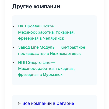
Другие компании
ПК ПроМаш Поток —
Механообработка: токарная,
фрезерная в Челябинск
Завод Line Модуль — Контрактное
производство в Нижневартовск
НПП Энерго Line —
Механообработка: токарная,
фрезерная в Мурманск
←
Все компании в регионе