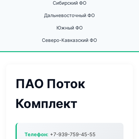
Сибирский ФО
Дальневосточный ФО
Южный ФО
Северо-Кавказский ФО
ПАО Поток
Комплект
Телефон:
+7-939-759-45-55