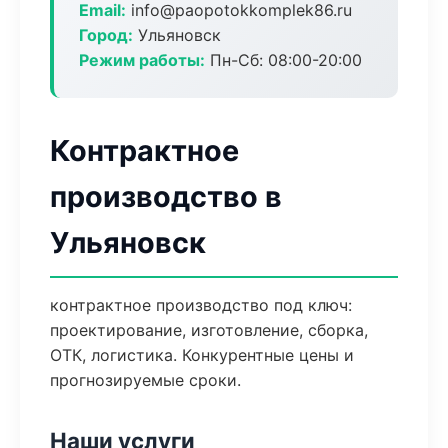
Email:
info@paopotokkomplek86.ru
Город:
Ульяновск
Режим работы:
Пн-Сб: 08:00-20:00
Контрактное
производство в
Ульяновск
контрактное производство под ключ:
проектирование, изготовление, сборка,
ОТК, логистика. Конкурентные цены и
прогнозируемые сроки.
Наши услуги