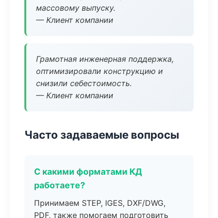
массовому выпуску.
— Клиент компании
Грамотная инженерная поддержка,
оптимизировали конструкцию и
снизили себестоимость.
— Клиент компании
Часто задаваемые вопросы
С какими форматами КД
работаете?
Принимаем STEP, IGES, DXF/DWG,
PDF, также помогаем подготовить