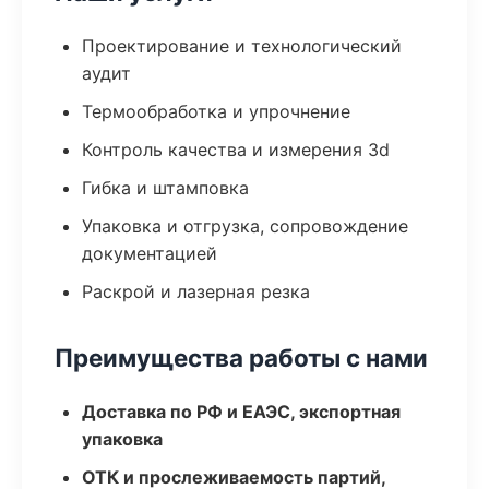
Проектирование и технологический
аудит
Термообработка и упрочнение
Контроль качества и измерения 3d
Гибка и штамповка
Упаковка и отгрузка, сопровождение
документацией
Раскрой и лазерная резка
Преимущества работы с нами
Доставка по РФ и ЕАЭС, экспортная
упаковка
ОТК и прослеживаемость партий,