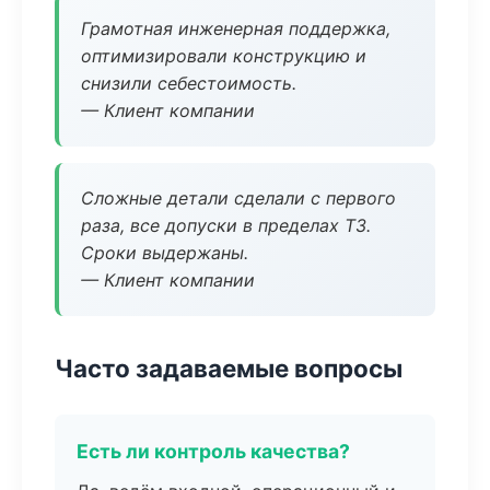
Грамотная инженерная поддержка,
оптимизировали конструкцию и
снизили себестоимость.
— Клиент компании
Сложные детали сделали с первого
раза, все допуски в пределах ТЗ.
Сроки выдержаны.
— Клиент компании
Часто задаваемые вопросы
Есть ли контроль качества?