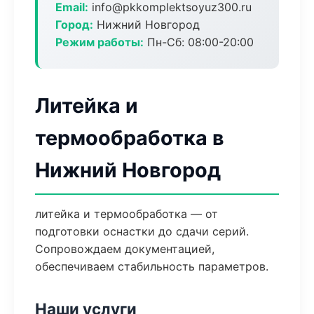
Email:
info@pkkomplektsoyuz300.ru
Город:
Нижний Новгород
Режим работы:
Пн-Сб: 08:00-20:00
Литейка и
термообработка в
Нижний Новгород
литейка и термообработка — от
подготовки оснастки до сдачи серий.
Сопровождаем документацией,
обеспечиваем стабильность параметров.
Наши услуги