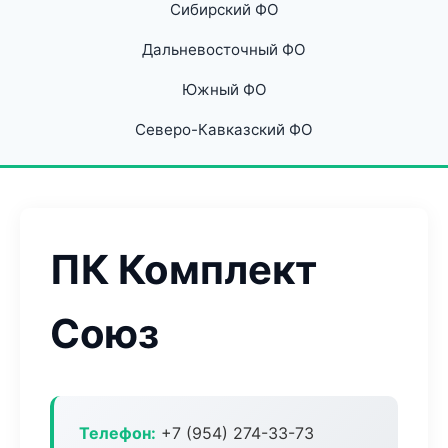
Сибирский ФО
Дальневосточный ФО
Южный ФО
Северо-Кавказский ФО
ПК Комплект
Союз
Телефон:
+7 (954) 274-33-73