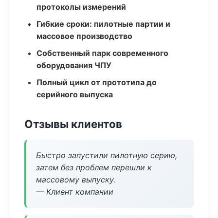
протоколы измерений
Гибкие сроки: пилотные партии и
массовое производство
Собственный парк современного
оборудования ЧПУ
Полный цикл от прототипа до
серийного выпуска
Отзывы клиентов
Быстро запустили пилотную серию,
затем без проблем перешли к
массовому выпуску.
— Клиент компании