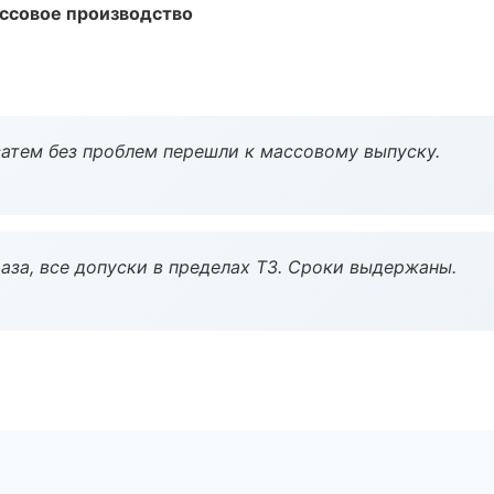
ассовое производство
атем без проблем перешли к массовому выпуску.
аза, все допуски в пределах ТЗ. Сроки выдержаны.