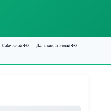
Сибирский ФО
Дальневосточный ФО