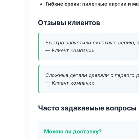
Гибкие сроки: пилотные партии и м
Отзывы клиентов
Быстро запустили пилотную серию, з
— Клиент компании
Сложные детали сделали с первого р
— Клиент компании
Часто задаваемые вопросы
Можно ли доставку?