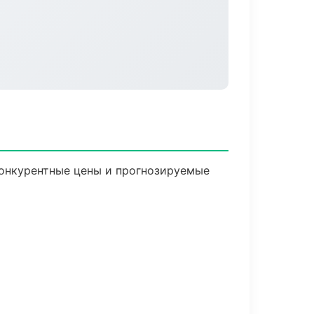
 Конкурентные цены и прогнозируемые