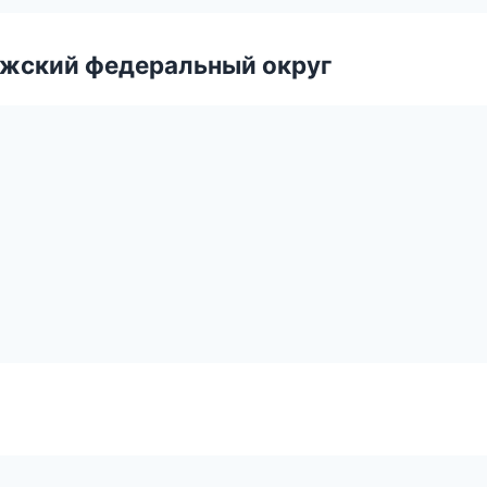
лжский федеральный округ