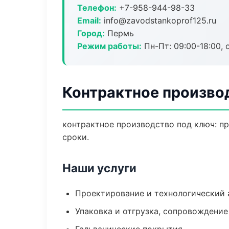
Телефон:
+7-958-944-98-33
Email:
info@zavodstankoprof125.ru
Город:
Пермь
Режим работы:
Пн-Пт: 09:00-18:00, 
Контрактное произво
контрактное производство под ключ: пр
сроки.
Наши услуги
Проектирование и технологический 
Упаковка и отгрузка, сопровождени