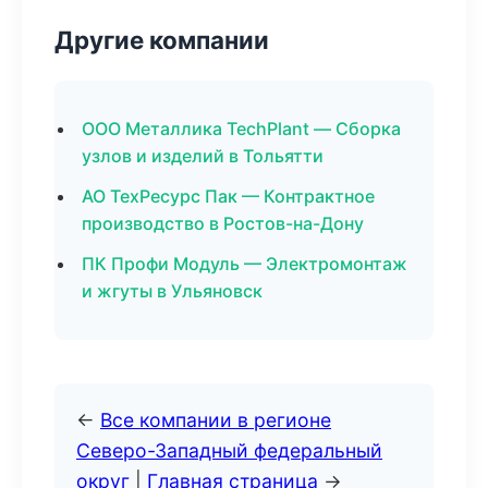
Другие компании
ООО Металлика TechPlant — Сборка
узлов и изделий в Тольятти
АО ТехРесурс Пак — Контрактное
производство в Ростов-на-Дону
ПК Профи Модуль — Электромонтаж
и жгуты в Ульяновск
←
Все компании в регионе
Северо-Западный федеральный
округ
|
Главная страница
→