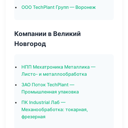
ООО TechPlant Групп — Воронеж
Компании в Великий
Новгород
НПП Мехатроника Металлика —
Листо- и металлообработка
ЗАО Поток TechPlant —
Промышленная упаковка
ПК Industrial Лаб —
Механообработка: токарная,
фрезерная