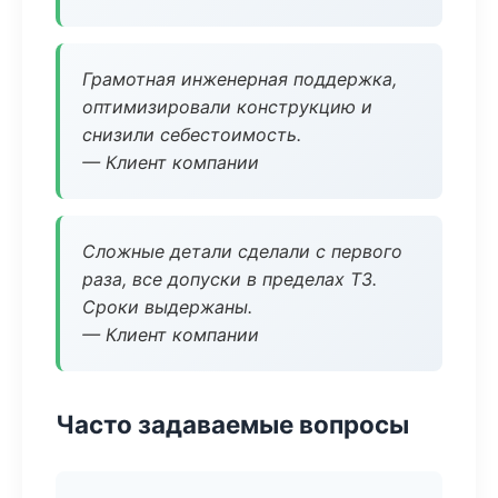
Грамотная инженерная поддержка,
оптимизировали конструкцию и
снизили себестоимость.
— Клиент компании
Сложные детали сделали с первого
раза, все допуски в пределах ТЗ.
Сроки выдержаны.
— Клиент компании
Часто задаваемые вопросы