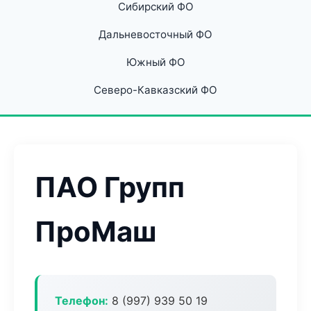
Сибирский ФО
Дальневосточный ФО
Южный ФО
Северо-Кавказский ФО
ПАО Групп
ПроМаш
Телефон:
8 (997) 939 50 19