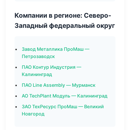
Компании в регионе: Северо-
Западный федеральный округ
Завод Металлика ПроМаш —
Петрозаводск
ПАО Контур Индустрия —
Калининград
ПАО Line Assembly — Мурманск
АО TechPlant Модуль — Калининград
ЗАО ТехРесурс ПроМаш — Великий
Новгород