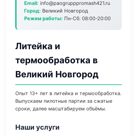
Email:
info@paogrupppromash421.ru
Город:
Великий Новгород
Режим работы:
Пн-Сб: 08:00-20:00
Литейка и
термообработка в
Великий Новгород
Опыт 13+ лет в литейка и термообработка.
Выпускаем пилотные партии за сжатые
сроки, далее масштабируем объёмы.
Наши услуги