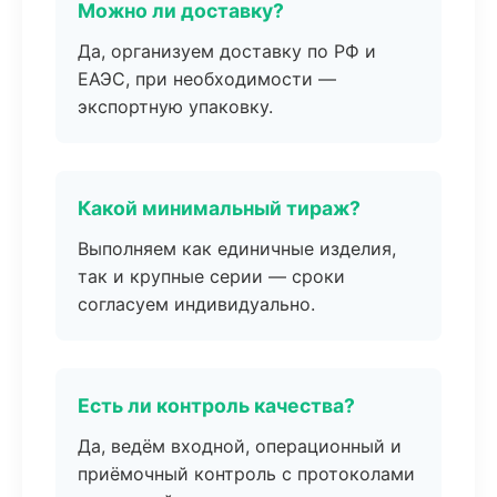
Можно ли доставку?
Да, организуем доставку по РФ и
ЕАЭС, при необходимости —
экспортную упаковку.
Какой минимальный тираж?
Выполняем как единичные изделия,
так и крупные серии — сроки
согласуем индивидуально.
Есть ли контроль качества?
Да, ведём входной, операционный и
приёмочный контроль с протоколами