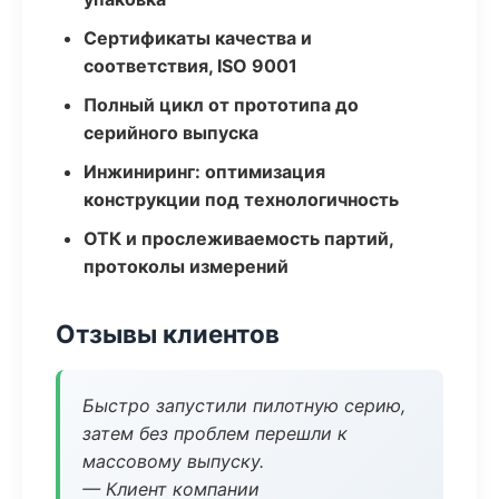
Сертификаты качества и
соответствия, ISO 9001
Полный цикл от прототипа до
серийного выпуска
Инжиниринг: оптимизация
конструкции под технологичность
ОТК и прослеживаемость партий,
протоколы измерений
Отзывы клиентов
Быстро запустили пилотную серию,
затем без проблем перешли к
массовому выпуску.
— Клиент компании