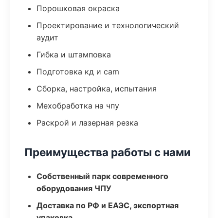
Порошковая окраска
Проектирование и технологический
аудит
Гибка и штамповка
Подготовка кд и cam
Сборка, настройка, испытания
Мехобработка на чпу
Раскрой и лазерная резка
Преимущества работы с нами
Собственный парк современного
оборудования ЧПУ
Доставка по РФ и ЕАЭС, экспортная
упаковка