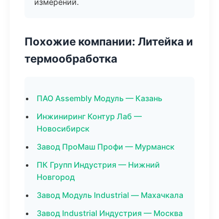
измерений.
Похожие компании: Литейка и
термообработка
ПАО Assembly Модуль — Казань
Инжиниринг Контур Лаб —
Новосибирск
Завод ПроМаш Профи — Мурманск
ПК Групп Индустрия — Нижний
Новгород
Завод Модуль Industrial — Махачкала
Завод Industrial Индустрия — Москва