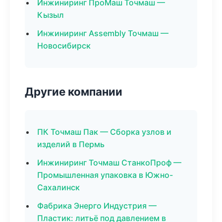
Инжиниринг ПроМаш Точмаш —
Кызыл
Инжиниринг Assembly Точмаш —
Новосибирск
Другие компании
ПК Точмаш Пак — Сборка узлов и
изделий в Пермь
Инжиниринг Точмаш СтанкоПроф —
Промышленная упаковка в Южно-
Сахалинск
Фабрика Энерго Индустрия —
Пластик: литьё под давлением в