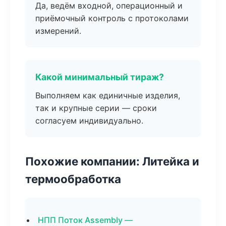
Да, ведём входной, операционный и
приёмочный контроль с протоколами
измерений.
Какой минимальный тираж?
Выполняем как единичные изделия,
так и крупные серии — сроки
согласуем индивидуально.
Похожие компании: Литейка и
термообработка
НПП Поток Assembly —