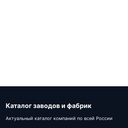
Каталог заводов и фабрик
Актуальный каталог компаний по всей России