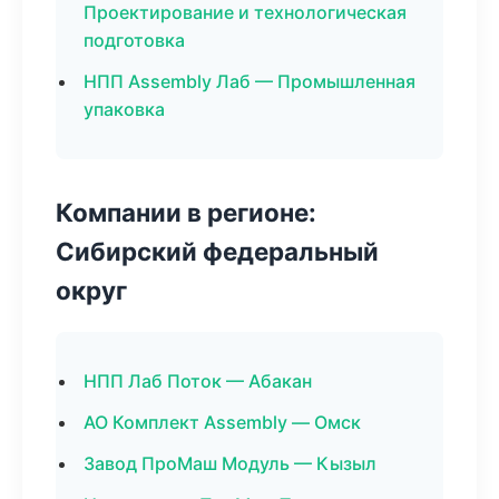
Проектирование и технологическая
подготовка
НПП Assembly Лаб — Промышленная
упаковка
Компании в регионе:
Сибирский федеральный
округ
НПП Лаб Поток — Абакан
АО Комплект Assembly — Омск
Завод ПроМаш Модуль — Кызыл