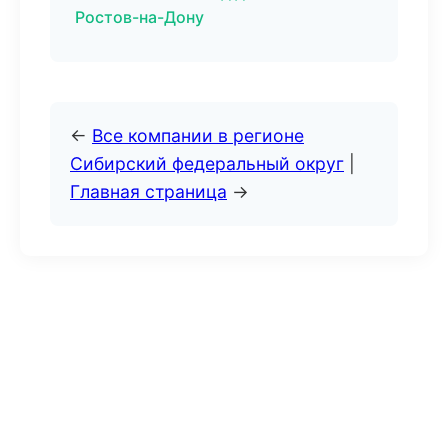
Ростов-на-Дону
←
Все компании в регионе
Сибирский федеральный округ
|
Главная страница
→