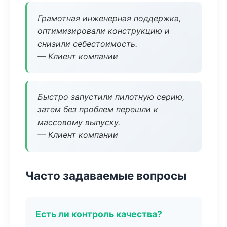
Грамотная инженерная поддержка,
оптимизировали конструкцию и
снизили себестоимость.
— Клиент компании
Быстро запустили пилотную серию,
затем без проблем перешли к
массовому выпуску.
— Клиент компании
Часто задаваемые вопросы
Есть ли контроль качества?