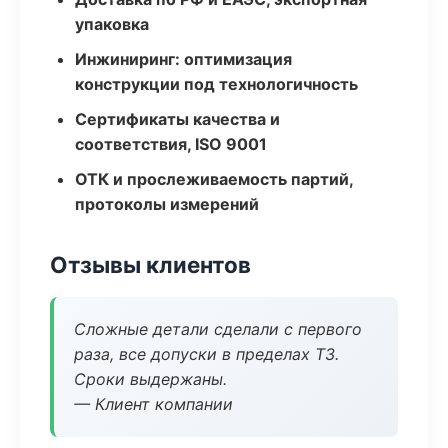
упаковка
Инжиниринг: оптимизация
конструкции под технологичность
Сертификаты качества и
соответствия, ISO 9001
ОТК и прослеживаемость партий,
протоколы измерений
Отзывы клиентов
Сложные детали сделали с первого
раза, все допуски в пределах ТЗ.
Сроки выдержаны.
— Клиент компании