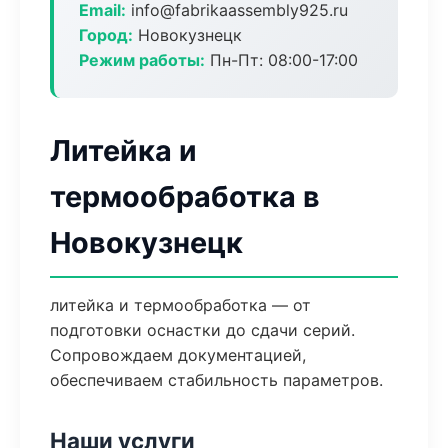
Email:
info@fabrikaassembly925.ru
Город:
Новокузнецк
Режим работы:
Пн-Пт: 08:00-17:00
Литейка и
термообработка в
Новокузнецк
литейка и термообработка — от
подготовки оснастки до сдачи серий.
Сопровождаем документацией,
обеспечиваем стабильность параметров.
Наши услуги