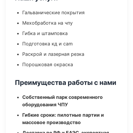
Гальванические покрытия
Мехобработка на чпу
Гибка и штамповка
Подготовка кд и cam
Раскрой и лазерная резка
Порошковая окраска
Преимущества работы с нами
Собственный парк современного
оборудования ЧПУ
Гибкие сроки: пилотные партии и
массовое производство
Доставка по РФ и ЕАЭС, экспортная