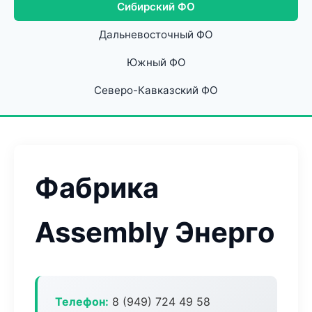
Сибирский ФО
Дальневосточный ФО
Южный ФО
Северо-Кавказский ФО
Фабрика
Assembly Энерго
Телефон:
8 (949) 724 49 58