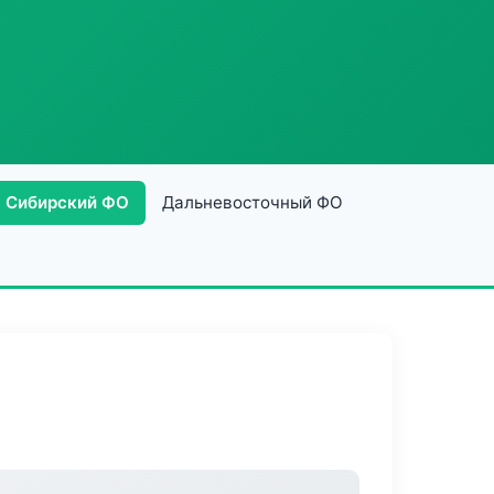
Сибирский ФО
Дальневосточный ФО