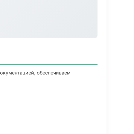
документацией, обеспечиваем