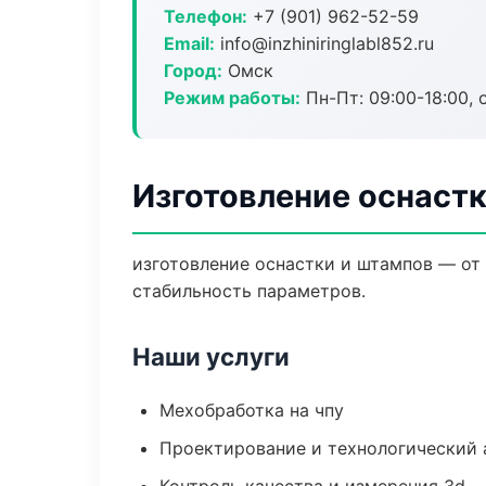
Телефон:
+7 (901) 962-52-59
Email:
info@inzhiniringlabl852.ru
Город:
Омск
Режим работы:
Пн-Пт: 09:00-18:00, 
Изготовление оснастк
изготовление оснастки и штампов — от
стабильность параметров.
Наши услуги
Мехобработка на чпу
Проектирование и технологический 