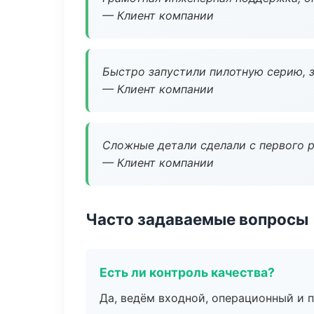
— Клиент компании
Быстро запустили пилотную серию, з
— Клиент компании
Сложные детали сделали с первого р
— Клиент компании
Часто задаваемые вопросы
Есть ли контроль качества?
Да, ведём входной, операционный и 