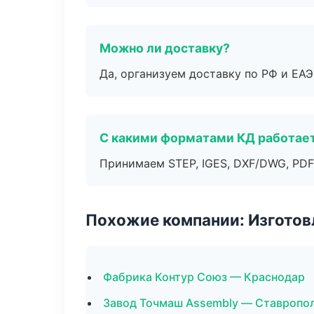
Можно ли доставку?
Да, организуем доставку по РФ и ЕА
С какими форматами КД работае
Принимаем STEP, IGES, DXF/DWG, PDF
Похожие компании: Изготов
Фабрика Контур Союз — Краснодар
Завод Точмаш Assembly — Ставропо