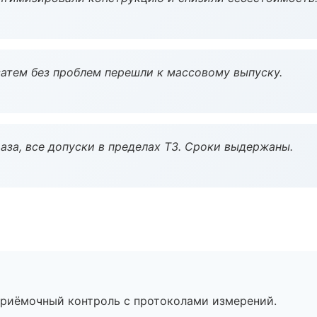
атем без проблем перешли к массовому выпуску.
аза, все допуски в пределах ТЗ. Сроки выдержаны.
приёмочный контроль с протоколами измерений.