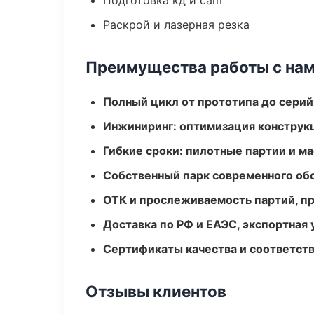
Подготовка кд и cam
Раскрой и лазерная резка
Преимущества работы с на
Полный цикл от прототипа до серий
Инжиниринг: оптимизация конструк
Гибкие сроки: пилотные партии и м
Собственный парк современного об
ОТК и прослеживаемость партий, п
Доставка по РФ и ЕАЭС, экспортная 
Сертификаты качества и соответств
Отзывы клиентов