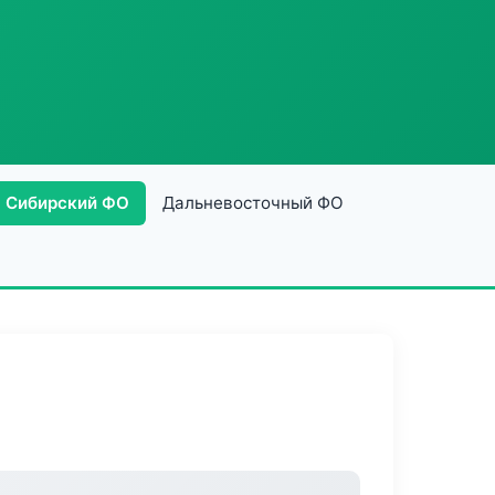
Сибирский ФО
Дальневосточный ФО