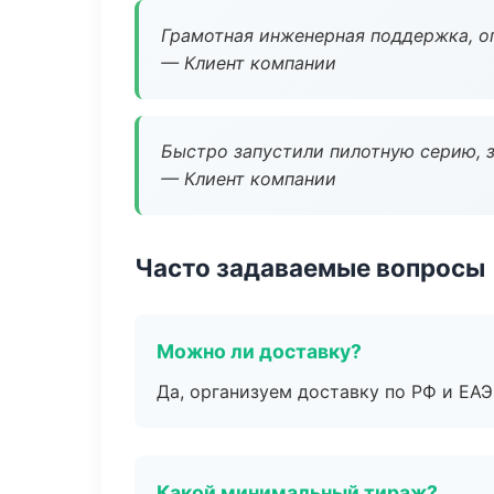
Грамотная инженерная поддержка, о
— Клиент компании
Быстро запустили пилотную серию, з
— Клиент компании
Часто задаваемые вопросы
Можно ли доставку?
Да, организуем доставку по РФ и ЕА
Какой минимальный тираж?