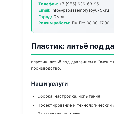
Телефон:
+7 (955) 636-63-95
Email:
info@paoassemblysoyu757.ru
Город:
Омск
Режим работы:
Пн-Пт: 08:00-17:00
Пластик: литьё под д
пластик: литьё под давлением в Омск с
производство.
Наши услуги
Сборка, настройка, испытания
Проектирование и технологический 