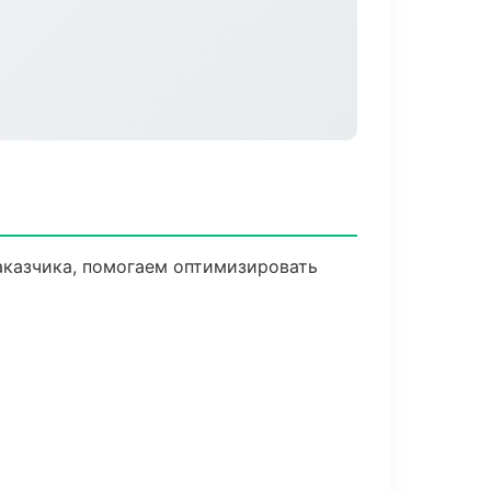
аказчика, помогаем оптимизировать