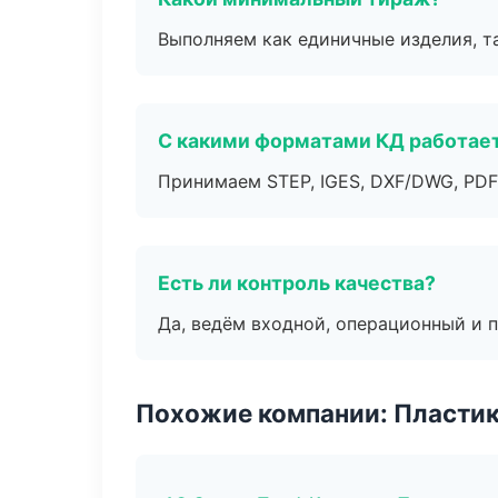
Выполняем как единичные изделия, т
С какими форматами КД работае
Принимаем STEP, IGES, DXF/DWG, PDF
Есть ли контроль качества?
Да, ведём входной, операционный и 
Похожие компании: Пластик