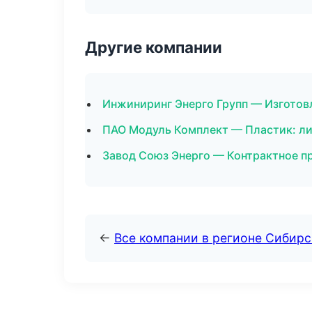
Другие компании
Инжиниринг Энерго Групп — Изготовл
ПАО Модуль Комплект — Пластик: ли
Завод Союз Энерго — Контрактное п
←
Все компании в регионе Сибир