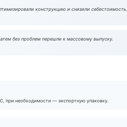
птимизировали конструкцию и снизили себестоимость
атем без проблем перешли к массовому выпуску.
ЭС, при необходимости — экспортную упаковку.