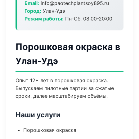
Email:
info@paotechplantsoy895.ru
Город:
Улан-Удэ
Режим работы:
Пн-Сб: 08:00-20:00
Порошковая окраска в
Улан-Удэ
Опыт 12+ лет в порошковая окраска.
Выпускаем пилотные партии за сжатые
сроки, далее масштабируем объёмы.
Наши услуги
Порошковая окраска