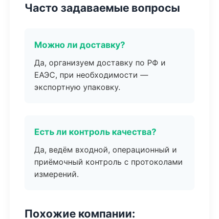
Часто задаваемые вопросы
Можно ли доставку?
Да, организуем доставку по РФ и
ЕАЭС, при необходимости —
экспортную упаковку.
Есть ли контроль качества?
Да, ведём входной, операционный и
приёмочный контроль с протоколами
измерений.
Похожие компании: