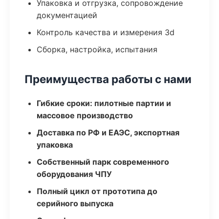
Упаковка и отгрузка, сопровождение
документацией
Контроль качества и измерения 3d
Сборка, настройка, испытания
Преимущества работы с нами
Гибкие сроки: пилотные партии и
массовое производство
Доставка по РФ и ЕАЭС, экспортная
упаковка
Собственный парк современного
оборудования ЧПУ
Полный цикл от прототипа до
серийного выпуска