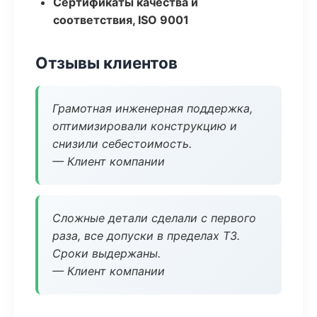
Сертификаты качества и
соответствия, ISO 9001
Отзывы клиентов
Грамотная инженерная поддержка,
оптимизировали конструкцию и
снизили себестоимость.
— Клиент компании
Сложные детали сделали с первого
раза, все допуски в пределах ТЗ.
Сроки выдержаны.
— Клиент компании