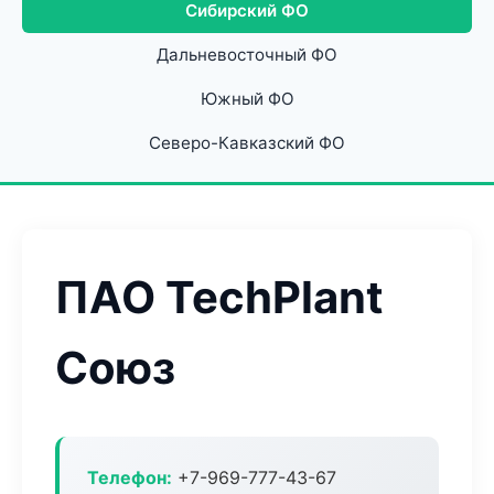
Сибирский ФО
Дальневосточный ФО
Южный ФО
Северо-Кавказский ФО
ПАО TechPlant
Союз
Телефон:
+7-969-777-43-67