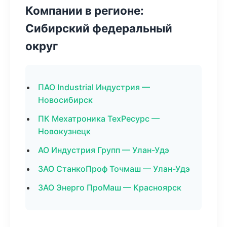
Компании в регионе:
Сибирский федеральный
округ
ПАО Industrial Индустрия —
Новосибирск
ПК Мехатроника ТехРесурс —
Новокузнецк
АО Индустрия Групп — Улан-Удэ
ЗАО СтанкоПроф Точмаш — Улан-Удэ
ЗАО Энерго ПроМаш — Красноярск