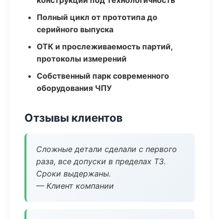
конструкции под технологичность
Полный цикл от прототипа до
серийного выпуска
ОТК и прослеживаемость партий,
протоколы измерений
Собственный парк современного
оборудования ЧПУ
Отзывы клиентов
Сложные детали сделали с первого
раза, все допуски в пределах ТЗ.
Сроки выдержаны.
— Клиент компании