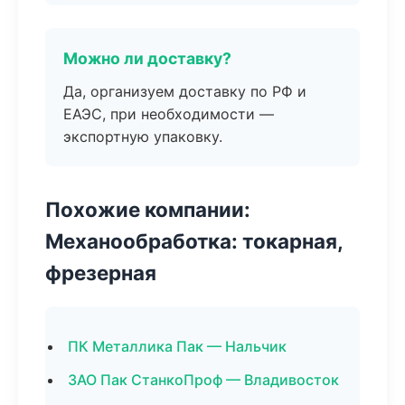
Можно ли доставку?
Да, организуем доставку по РФ и
ЕАЭС, при необходимости —
экспортную упаковку.
Похожие компании:
Механообработка: токарная,
фрезерная
ПК Металлика Пак — Нальчик
ЗАО Пак СтанкоПроф — Владивосток