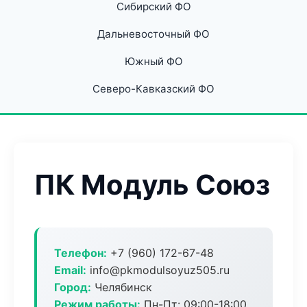
Сибирский ФО
Дальневосточный ФО
Южный ФО
Северо-Кавказский ФО
ПК Модуль Союз
Телефон:
+7 (960) 172-67-48
Email:
info@pkmodulsoyuz505.ru
Город:
Челябинск
Режим работы:
Пн-Пт: 09:00-18:00,