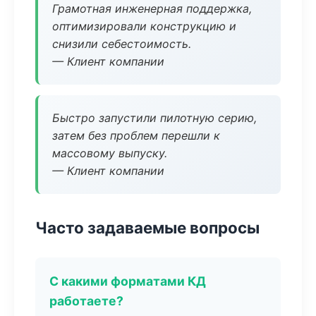
Грамотная инженерная поддержка,
оптимизировали конструкцию и
снизили себестоимость.
— Клиент компании
Быстро запустили пилотную серию,
затем без проблем перешли к
массовому выпуску.
— Клиент компании
Часто задаваемые вопросы
С какими форматами КД
работаете?