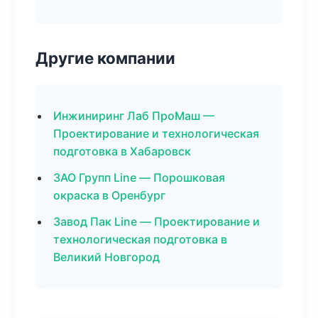
Другие компании
Инжиниринг Лаб ПроМаш —
Проектирование и технологическая
подготовка в Хабаровск
ЗАО Групп Line — Порошковая
окраска в Оренбург
Завод Пак Line — Проектирование и
технологическая подготовка в
Великий Новгород