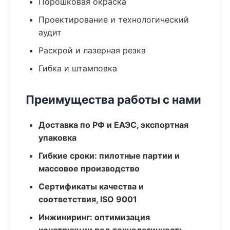
Порошковая окраска
Проектирование и технологический
аудит
Раскрой и лазерная резка
Гибка и штамповка
Преимущества работы с нами
Доставка по РФ и ЕАЭС, экспортная
упаковка
Гибкие сроки: пилотные партии и
массовое производство
Сертификаты качества и
соответствия, ISO 9001
Инжиниринг: оптимизация