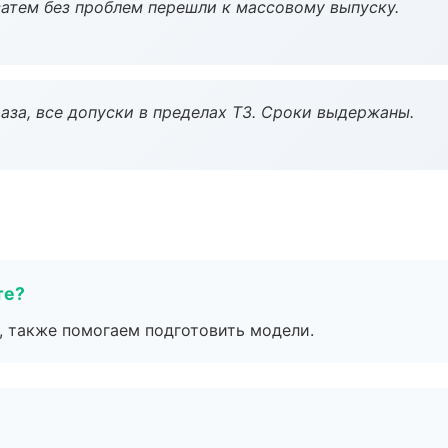
атем без проблем перешли к массовому выпуску.
аза, все допуски в пределах ТЗ. Сроки выдержаны.
те?
, также помогаем подготовить модели.