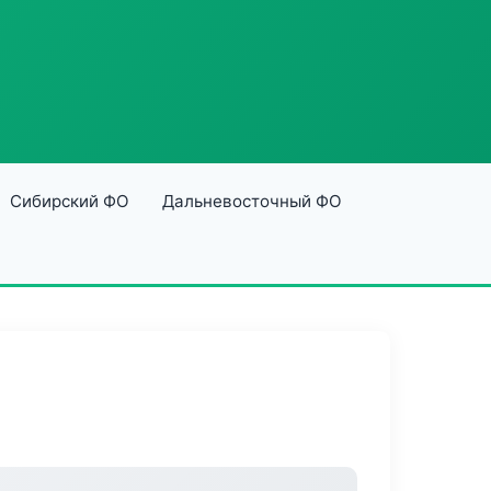
Сибирский ФО
Дальневосточный ФО