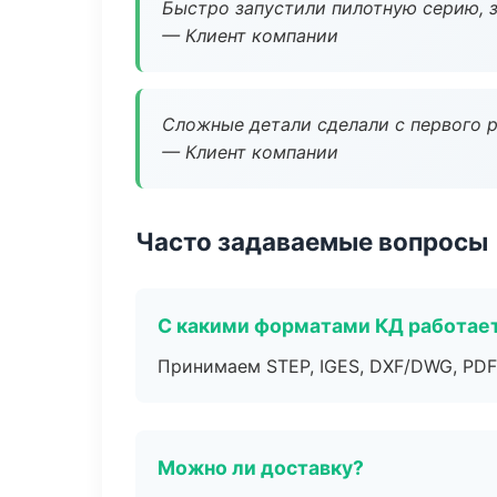
Быстро запустили пилотную серию, з
— Клиент компании
Сложные детали сделали с первого р
— Клиент компании
Часто задаваемые вопросы
С какими форматами КД работае
Принимаем STEP, IGES, DXF/DWG, PDF
Можно ли доставку?