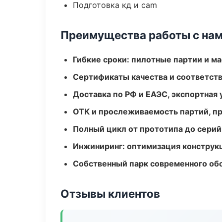
Подготовка кд и cam
Преимущества работы с на
Гибкие сроки: пилотные партии и м
Сертификаты качества и соответств
Доставка по РФ и ЕАЭС, экспортная 
ОТК и прослеживаемость партий, п
Полный цикл от прототипа до серий
Инжиниринг: оптимизация конструк
Собственный парк современного об
Отзывы клиентов