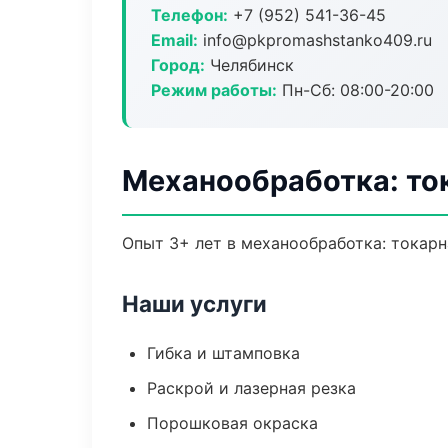
Телефон:
+7 (952) 541-36-45
Email:
info@pkpromashstanko409.ru
Город:
Челябинск
Режим работы:
Пн-Сб: 08:00-20:00
Механообработка: то
Опыт 3+ лет в механообработка: токарн
Наши услуги
Гибка и штамповка
Раскрой и лазерная резка
Порошковая окраска