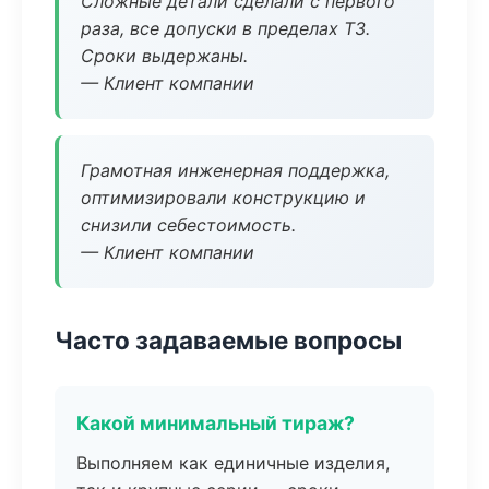
Сложные детали сделали с первого
раза, все допуски в пределах ТЗ.
Сроки выдержаны.
— Клиент компании
Грамотная инженерная поддержка,
оптимизировали конструкцию и
снизили себестоимость.
— Клиент компании
Часто задаваемые вопросы
Какой минимальный тираж?
Выполняем как единичные изделия,