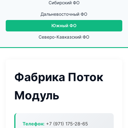
Сибирский ФО
Дальневосточный ФО
Южный ФО
Северо-Кавказский ФО
Фабрика Поток
Модуль
Телефон:
+7 (971) 175-28-65