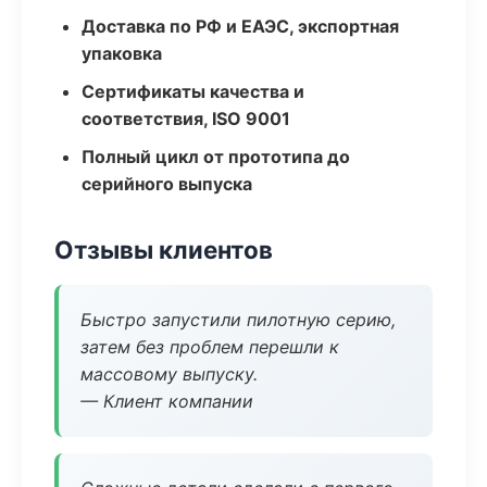
Доставка по РФ и ЕАЭС, экспортная
упаковка
Сертификаты качества и
соответствия, ISO 9001
Полный цикл от прототипа до
серийного выпуска
Отзывы клиентов
Быстро запустили пилотную серию,
затем без проблем перешли к
массовому выпуску.
— Клиент компании