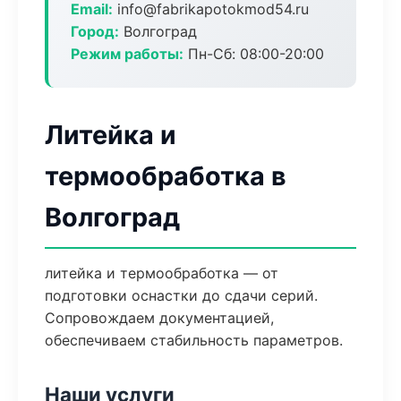
Email:
info@fabrikapotokmod54.ru
Город:
Волгоград
Режим работы:
Пн-Сб: 08:00-20:00
Литейка и
термообработка в
Волгоград
литейка и термообработка — от
подготовки оснастки до сдачи серий.
Сопровождаем документацией,
обеспечиваем стабильность параметров.
Наши услуги