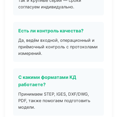
так и крупные серии — сроки
согласуем индивидуально.
Есть ли контроль качества?
Да, ведём входной, операционный и
приёмочный контроль с протоколами
измерений.
С какими форматами КД
работаете?
Принимаем STEP, IGES, DXF/DWG,
PDF, также помогаем подготовить
модели.