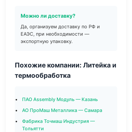
Можно ли доставку?
Да, организуем доставку по РФ и
ЕАЭС, при необходимости —
экспортную упаковку.
Похожие компании: Литейка и
термообработка
ПАО Assembly Модуль — Казань
АО ПроМаш Металлика — Самара
Фабрика Точмаш Индустрия —
Тольятти