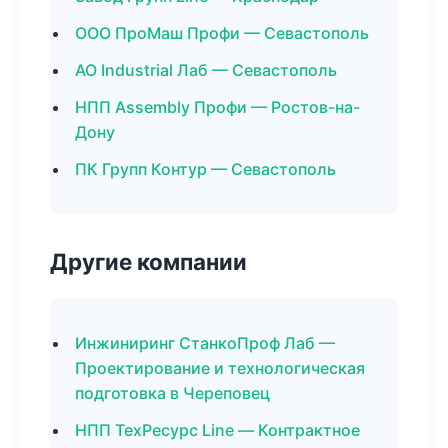
ООО ПроМаш Профи — Севастополь
АО Industrial Лаб — Севастополь
НПП Assembly Профи — Ростов-на-
Дону
ПК Групп Контур — Севастополь
Другие компании
Инжиниринг СтанкоПроф Лаб —
Проектирование и технологическая
подготовка в Череповец
НПП ТехРесурс Line — Контрактное