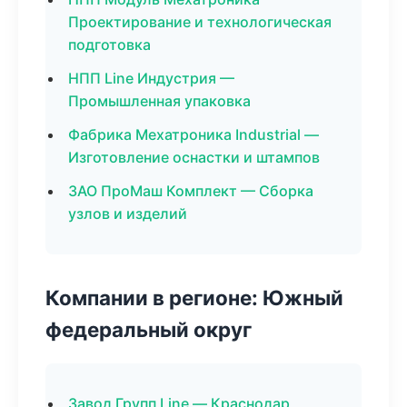
Проектирование и технологическая
подготовка
НПП Line Индустрия —
Промышленная упаковка
Фабрика Мехатроника Industrial —
Изготовление оснастки и штампов
ЗАО ПроМаш Комплект — Сборка
узлов и изделий
Компании в регионе: Южный
федеральный округ
Завод Групп Line — Краснодар