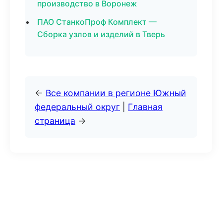
производство в Воронеж
ПАО СтанкоПроф Комплект —
Сборка узлов и изделий в Тверь
←
Все компании в регионе Южный
федеральный округ
|
Главная
страница
→