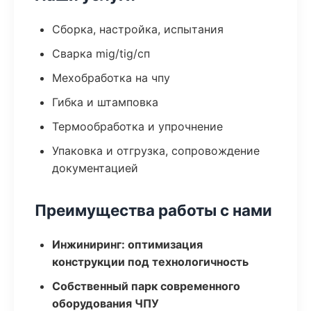
Сборка, настройка, испытания
Сварка mig/tig/сп
Мехобработка на чпу
Гибка и штамповка
Термообработка и упрочнение
Упаковка и отгрузка, сопровождение
документацией
Преимущества работы с нами
Инжиниринг: оптимизация
конструкции под технологичность
Собственный парк современного
оборудования ЧПУ