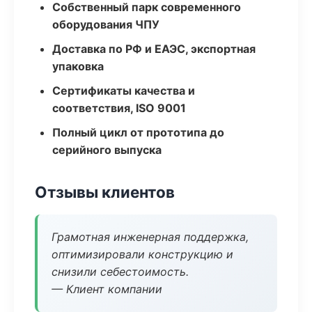
Собственный парк современного
оборудования ЧПУ
Доставка по РФ и ЕАЭС, экспортная
упаковка
Сертификаты качества и
соответствия, ISO 9001
Полный цикл от прототипа до
серийного выпуска
Отзывы клиентов
Грамотная инженерная поддержка,
оптимизировали конструкцию и
снизили себестоимость.
— Клиент компании