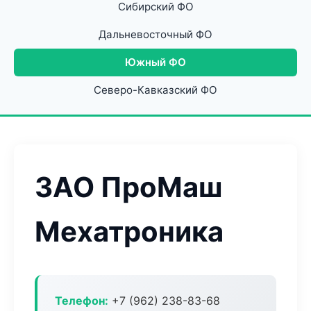
Сибирский ФО
Дальневосточный ФО
Южный ФО
Северо-Кавказский ФО
ЗАО ПроМаш
Мехатроника
Телефон:
+7 (962) 238-83-68