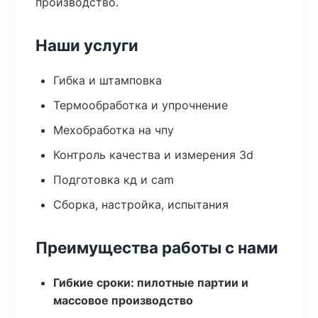
производство.
Наши услуги
Гибка и штамповка
Термообработка и упрочнение
Мехобработка на чпу
Контроль качества и измерения 3d
Подготовка кд и cam
Сборка, настройка, испытания
Преимущества работы с нами
Гибкие сроки: пилотные партии и
массовое производство