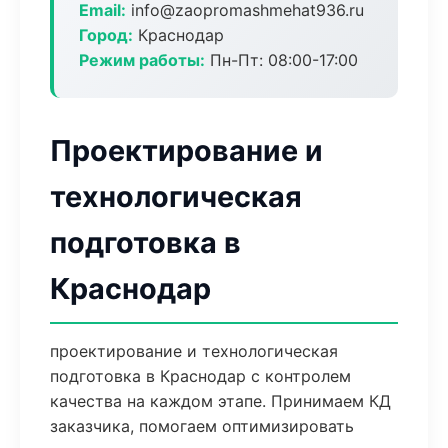
Email:
info@zaopromashmehat936.ru
Город:
Краснодар
Режим работы:
Пн-Пт: 08:00-17:00
Проектирование и
технологическая
подготовка в
Краснодар
проектирование и технологическая
подготовка в Краснодар с контролем
качества на каждом этапе. Принимаем КД
заказчика, помогаем оптимизировать