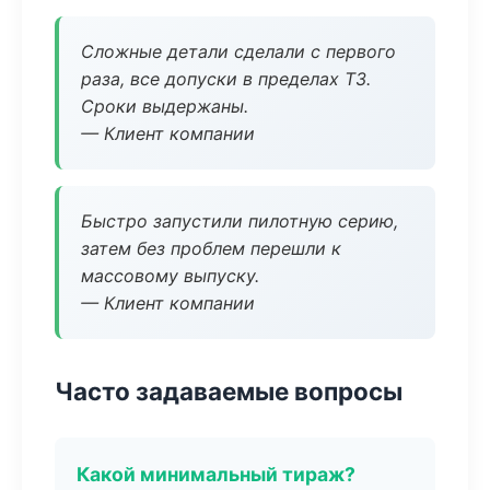
Сложные детали сделали с первого
раза, все допуски в пределах ТЗ.
Сроки выдержаны.
— Клиент компании
Быстро запустили пилотную серию,
затем без проблем перешли к
массовому выпуску.
— Клиент компании
Часто задаваемые вопросы
Какой минимальный тираж?