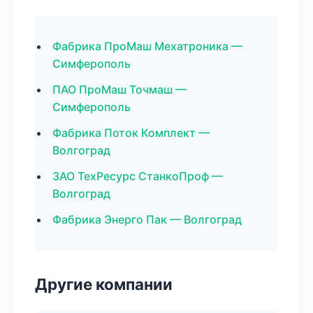
Фабрика ПроМаш Мехатроника —
Симферополь
ПАО ПроМаш Точмаш —
Симферополь
Фабрика Поток Комплект —
Волгоград
ЗАО ТехРесурс СтанкоПроф —
Волгоград
Фабрика Энерго Пак — Волгоград
Другие компании