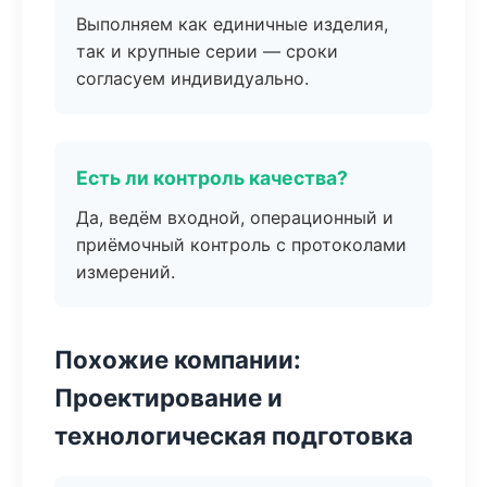
Выполняем как единичные изделия,
так и крупные серии — сроки
согласуем индивидуально.
Есть ли контроль качества?
Да, ведём входной, операционный и
приёмочный контроль с протоколами
измерений.
Похожие компании:
Проектирование и
технологическая подготовка