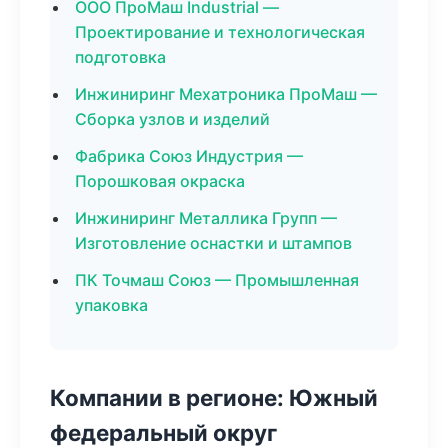
ООО ПроМаш Industrial —
Проектирование и технологическая
подготовка
Инжиниринг Мехатроника ПроМаш —
Сборка узлов и изделий
Фабрика Союз Индустрия —
Порошковая окраска
Инжиниринг Металлика Групп —
Изготовление оснастки и штампов
ПК Точмаш Союз — Промышленная
упаковка
Компании в регионе: Южный
федеральный округ