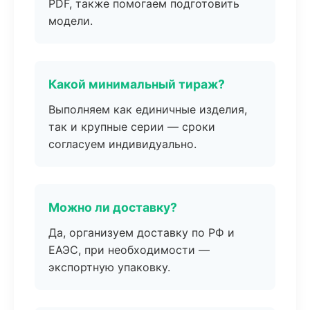
PDF, также помогаем подготовить
модели.
Какой минимальный тираж?
Выполняем как единичные изделия,
так и крупные серии — сроки
согласуем индивидуально.
Можно ли доставку?
Да, организуем доставку по РФ и
ЕАЭС, при необходимости —
экспортную упаковку.