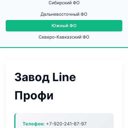
Сибирский ФО
Дальневосточный ФО
Южный ФО
Северо-Кавказский ФО
Завод Line
Профи
Телефон:
+7-920-241-87-97