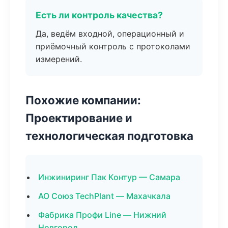
Есть ли контроль качества?
Да, ведём входной, операционный и
приёмочный контроль с протоколами
измерений.
Похожие компании:
Проектирование и
технологическая подготовка
Инжиниринг Пак Контур — Самара
АО Союз TechPlant — Махачкала
Фабрика Профи Line — Нижний
Новгород