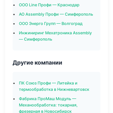
ООО Line Профи — Краснодар
АО Assembly Профи — Симферополь
ООО Энерго Групп — Волгоград
Инжиниринг Мехатроника Assembly
— Симферополь
Другие компании
ПК Союз Профи — Литейка и
термообработка в Нижневартовск
Фабрика ПроМаш Модуль —
Механообработка: токарная,
фрезерная в Новосибирск