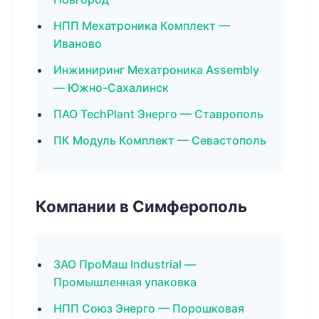
НПП Мехатроника Комплект —
Иваново
Инжиниринг Мехатроника Assembly
— Южно-Сахалинск
ПАО TechPlant Энерго — Ставрополь
ПК Модуль Комплект — Севастополь
Компании в Симферополь
ЗАО ПроМаш Industrial —
Промышленная упаковка
НПП Союз Энерго — Порошковая