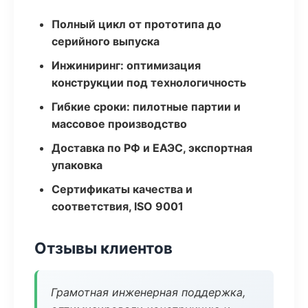
Полный цикл от прототипа до
серийного выпуска
Инжиниринг: оптимизация
конструкции под технологичность
Гибкие сроки: пилотные партии и
массовое производство
Доставка по РФ и ЕАЭС, экспортная
упаковка
Сертификаты качества и
соответствия, ISO 9001
Отзывы клиентов
Грамотная инженерная поддержка,