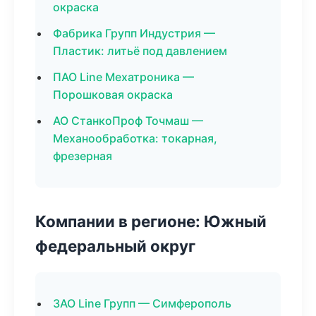
окраска
Фабрика Групп Индустрия —
Пластик: литьё под давлением
ПАО Line Мехатроника —
Порошковая окраска
АО СтанкоПроф Точмаш —
Механообработка: токарная,
фрезерная
Компании в регионе: Южный
федеральный округ
ЗАО Line Групп — Симферополь