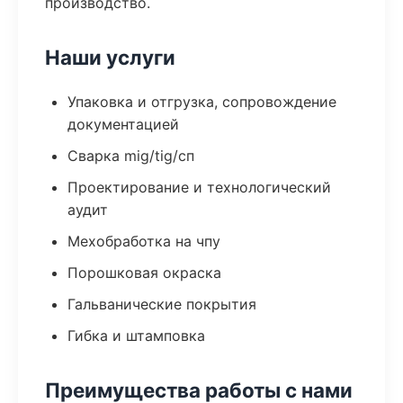
производство.
Наши услуги
Упаковка и отгрузка, сопровождение
документацией
Сварка mig/tig/сп
Проектирование и технологический
аудит
Мехобработка на чпу
Порошковая окраска
Гальванические покрытия
Гибка и штамповка
Преимущества работы с нами