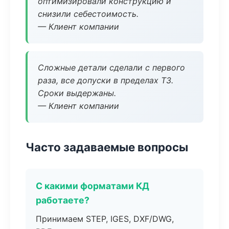
оптимизировали конструкцию и
снизили себестоимость.
— Клиент компании
Сложные детали сделали с первого
раза, все допуски в пределах ТЗ.
Сроки выдержаны.
— Клиент компании
Часто задаваемые вопросы
С какими форматами КД
работаете?
Принимаем STEP, IGES, DXF/DWG,