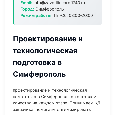
Email:
info@zavodlineprofi740.ru
Город:
Симферополь
Режим работы:
Пн-Сб: 08:00-20:00
Проектирование и
технологическая
подготовка в
Симферополь
проектирование и технологическая
подготовка в Симферополь с контролем
качества на каждом этапе. Принимаем КД
заказчика, помогаем оптимизировать