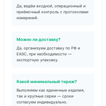
Да, ведём входной, операционный и
приёмочный контроль с протоколами
измерений.
Можно ли доставку?
Да, организуем доставку по РФ и
ЕАЭС, при необходимости —
экспортную упаковку.
Какой минимальный тираж?
Выполняем как единичные изделия,
так и крупные серии — сроки
согласуем индивидуально.