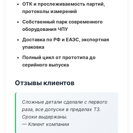
ОТК и прослеживаемость партий,
протоколы измерений
Собственный парк современного
оборудования ЧПУ
Доставка по РФ и ЕАЭС, экспортная
упаковка
Полный цикл от прототипа до
серийного выпуска
Отзывы клиентов
Сложные детали сделали с первого
раза, все допуски в пределах ТЗ.
Сроки выдержаны.
— Клиент компании