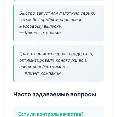
Быстро запустили пилотную серию,
затем без проблем перешли к
массовому выпуску.
— Клиент компании
Грамотная инженерная поддержка,
оптимизировали конструкцию и
снизили себестоимость.
— Клиент компании
Часто задаваемые вопросы
Есть ли контроль качества?