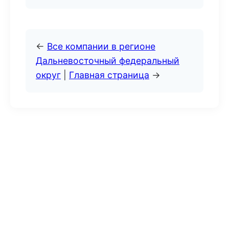
←
Все компании в регионе
Дальневосточный федеральный
округ
|
Главная страница
→