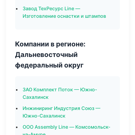
Завод ТехРесурс Line —
Изготовление оснастки и штампов
Компании в регионе:
Дальневосточный
федеральный округ
ЗАО Комплект Поток — Южно-
Сахалинск
Инжиниринг Индустрия Союз —
Южно-Сахалинск
ООО Assembly Line — Комсомольск-
на-Амуре