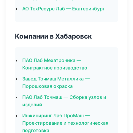
АО ТехРесурс Лаб — Екатеринбург
Компании в Хабаровск
ПАО Лаб Мехатроника —
Контрактное производство
Завод Точмаш Металлика —
Порошковая окраска
ПАО Лаб Точмаш — Сборка узлов и
изделий
Инжиниринг Лаб ПроМаш —
Проектирование и технологическая
подготовка