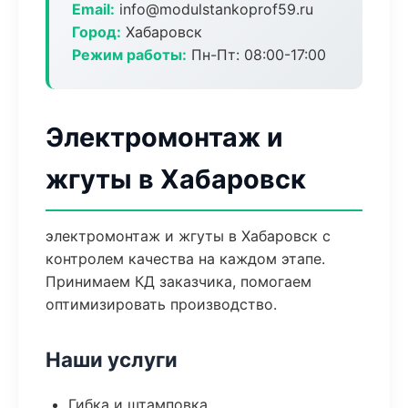
Email:
info@modulstankoprof59.ru
Город:
Хабаровск
Режим работы:
Пн-Пт: 08:00-17:00
Электромонтаж и
жгуты в Хабаровск
электромонтаж и жгуты в Хабаровск с
контролем качества на каждом этапе.
Принимаем КД заказчика, помогаем
оптимизировать производство.
Наши услуги
Гибка и штамповка