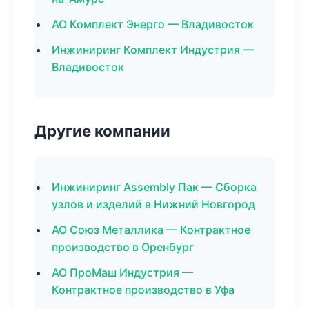
АО Комплект Энерго — Владивосток
Инжиниринг Комплект Индустрия —
Владивосток
Другие компании
Инжиниринг Assembly Пак — Сборка
узлов и изделий в Нижний Новгород
АО Союз Металлика — Контрактное
производство в Оренбург
АО ПроМаш Индустрия —
Контрактное производство в Уфа