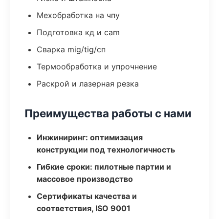
Мехобработка на чпу
Подготовка кд и cam
Сварка mig/tig/сп
Термообработка и упрочнение
Раскрой и лазерная резка
Преимущества работы с нами
Инжиниринг: оптимизация
конструкции под технологичность
Гибкие сроки: пилотные партии и
массовое производство
Сертификаты качества и
соответствия, ISO 9001