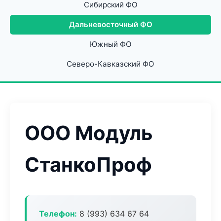
Сибирский ФО
Дальневосточный ФО
Южный ФО
Северо-Кавказский ФО
ООО Модуль
СтанкоПроф
Телефон:
8 (993) 634 67 64