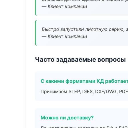
— Клиент компании
Быстро запустили пилотную серию, з
— Клиент компании
Часто задаваемые вопросы
С какими форматами КД работае
Принимаем STEP, IGES, DXF/DWG, PDF
Можно ли доставку?