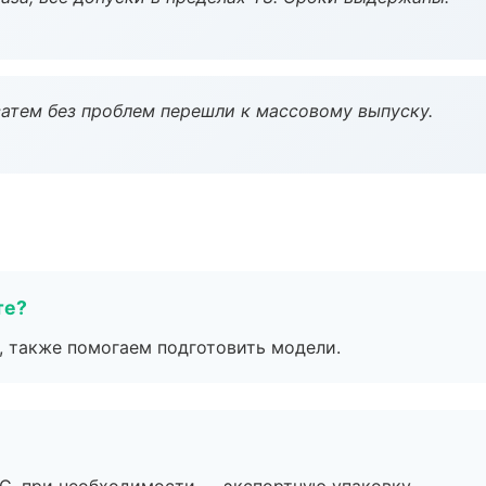
атем без проблем перешли к массовому выпуску.
те?
, также помогаем подготовить модели.