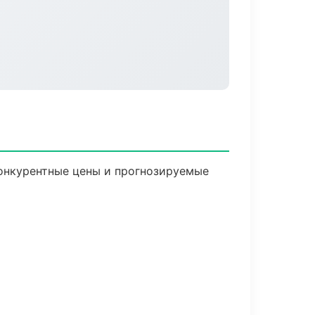
 Конкурентные цены и прогнозируемые