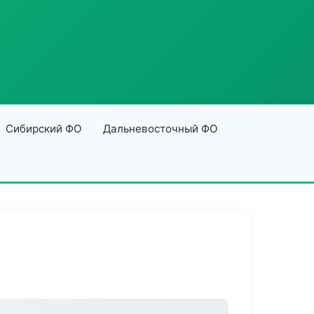
Сибирский ФО
Дальневосточный ФО