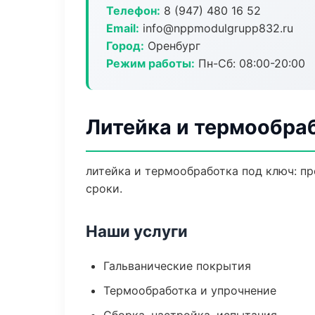
Телефон:
8 (947) 480 16 52
Email:
info@nppmodulgrupp832.ru
Город:
Оренбург
Режим работы:
Пн-Сб: 08:00-20:00
Литейка и термообра
литейка и термообработка под ключ: пр
сроки.
Наши услуги
Гальванические покрытия
Термообработка и упрочнение