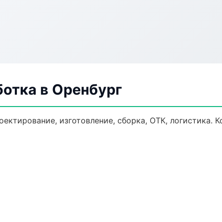
ботка в Оренбург
оектирование, изготовление, сборка, ОТК, логистика.