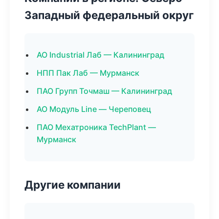
Западный федеральный округ
АО Industrial Лаб — Калининград
НПП Пак Лаб — Мурманск
ПАО Групп Точмаш — Калининград
АО Модуль Line — Череповец
ПАО Мехатроника TechPlant —
Мурманск
Другие компании