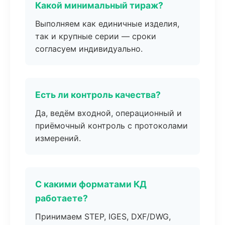
Какой минимальный тираж?
Выполняем как единичные изделия,
так и крупные серии — сроки
согласуем индивидуально.
Есть ли контроль качества?
Да, ведём входной, операционный и
приёмочный контроль с протоколами
измерений.
С какими форматами КД
работаете?
Принимаем STEP, IGES, DXF/DWG,