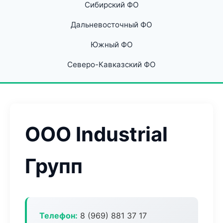
Сибирский ФО
Дальневосточный ФО
Южный ФО
Северо-Кавказский ФО
ООО Industrial
Групп
Телефон:
8 (969) 881 37 17