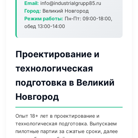
Email:
info@industrialgrupp85.ru
Город:
Великий Новгород
Режим работы:
Пн-Пт: 09:00-18:00,
обед 13:00-14:00
Проектирование и
технологическая
подготовка в Великий
Новгород
Опыт 18+ лет в проектирование и
технологическая подготовка. Выпускаем
пилотные партии за сжатые сроки, далее