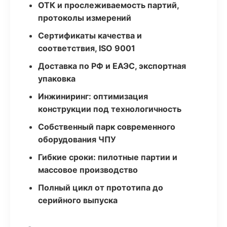
ОТК и прослеживаемость партий,
протоколы измерений
Сертификаты качества и
соответствия, ISO 9001
Доставка по РФ и ЕАЭС, экспортная
упаковка
Инжиниринг: оптимизация
конструкции под технологичность
Собственный парк современного
оборудования ЧПУ
Гибкие сроки: пилотные партии и
массовое производство
Полный цикл от прототипа до
серийного выпуска