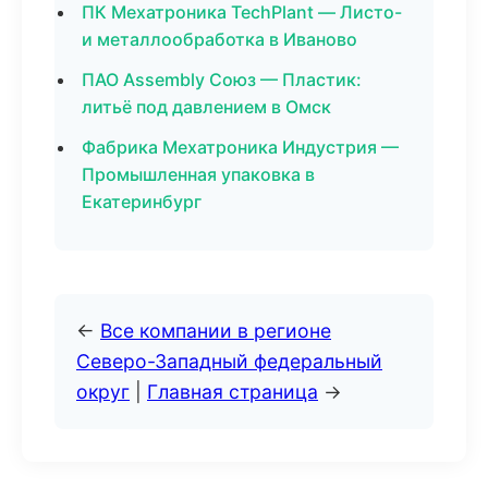
ПК Мехатроника TechPlant — Листо-
и металлообработка в Иваново
ПАО Assembly Союз — Пластик:
литьё под давлением в Омск
Фабрика Мехатроника Индустрия —
Промышленная упаковка в
Екатеринбург
←
Все компании в регионе
Северо-Западный федеральный
округ
|
Главная страница
→