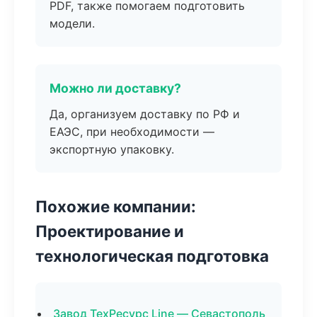
PDF, также помогаем подготовить
модели.
Можно ли доставку?
Да, организуем доставку по РФ и
ЕАЭС, при необходимости —
экспортную упаковку.
Похожие компании:
Проектирование и
технологическая подготовка
Завод ТехРесурс Line — Севастополь