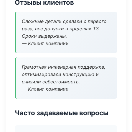
Отзывы клиентов
Сложные детали сделали с первого
раза, все допуски в пределах ТЗ.
Сроки выдержаны.
— Клиент компании
Грамотная инженерная поддержка,
оптимизировали конструкцию и
снизили себестоимость.
— Клиент компании
Часто задаваемые вопросы