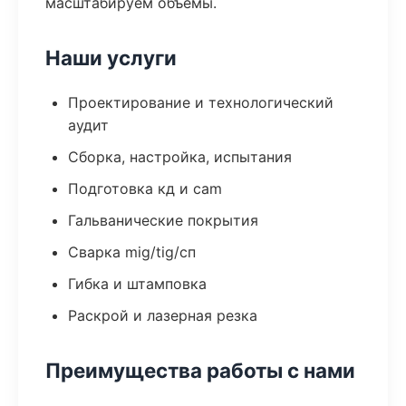
масштабируем объёмы.
Наши услуги
Проектирование и технологический
аудит
Сборка, настройка, испытания
Подготовка кд и cam
Гальванические покрытия
Сварка mig/tig/сп
Гибка и штамповка
Раскрой и лазерная резка
Преимущества работы с нами