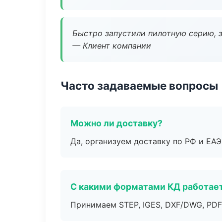
Быстро запустили пилотную серию, з
— Клиент компании
Часто задаваемые вопросы
Можно ли доставку?
Да, организуем доставку по РФ и ЕА
С какими форматами КД работае
Принимаем STEP, IGES, DXF/DWG, PDF