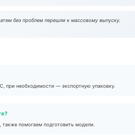
атем без проблем перешли к массовому выпуску.
ЭС, при необходимости — экспортную упаковку.
те?
, также помогаем подготовить модели.