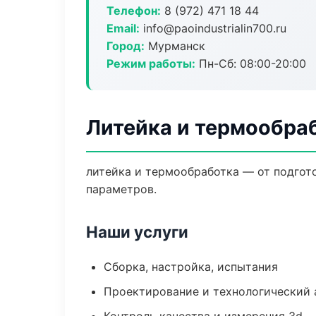
Телефон:
8 (972) 471 18 44
Email:
info@paoindustrialin700.ru
Город:
Мурманск
Режим работы:
Пн-Сб: 08:00-20:00
Литейка и термообра
литейка и термообработка — от подгот
параметров.
Наши услуги
Сборка, настройка, испытания
Проектирование и технологический 