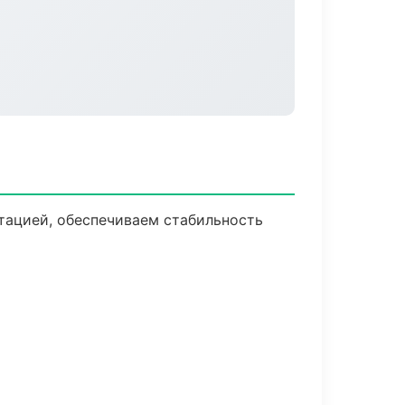
тацией, обеспечиваем стабильность