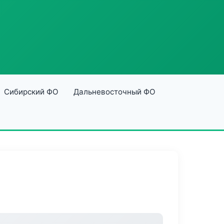
Сибирский ФО
Дальневосточный ФО